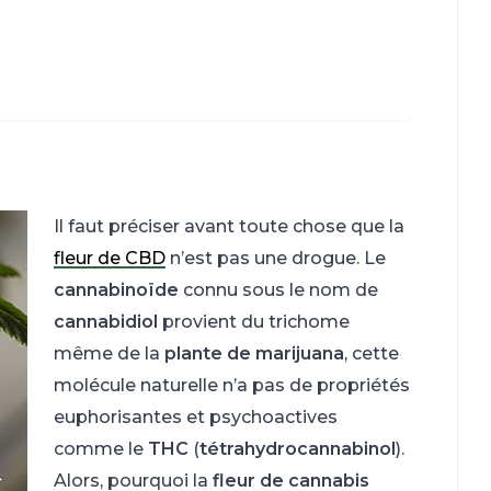
Il faut préciser avant toute chose que la
fleur de CBD
n’est pas une drogue. Le
cannabinoïde
connu sous le nom de
cannabidiol
provient du trichome
même de la
plante de marijuana
, cette
molécule naturelle n’a pas de propriétés
euphorisantes et psychoactives
comme le
THC
(
tétrahydrocannabinol
).
Alors, pourquoi la
fleur de cannabis