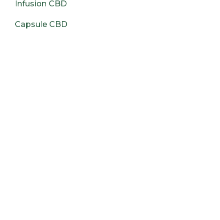
Infusion CBD
Capsule CBD