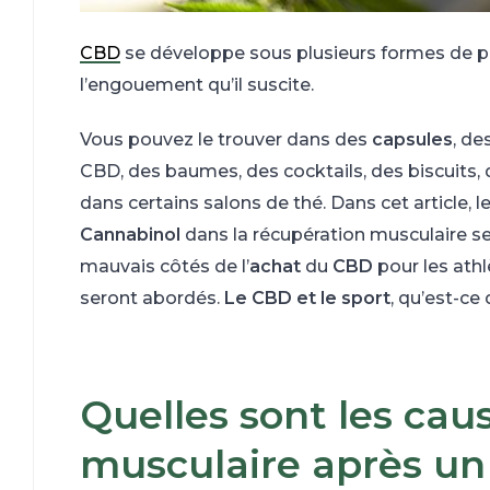
CBD
se développe sous plusieurs formes de pr
l’engouement qu’il suscite.
Vous pouvez le trouver dans des
capsules
, de
CBD, des baumes, des cocktails, des biscuits,
dans certains salons de thé. Dans cet article, 
Cannabinol
dans la récupération musculaire se
mauvais côtés de l’
achat
du
CBD
pour les athl
seront abordés.
Le CBD et le sport
, qu’est-ce
Quelles sont les caus
musculaire après un 