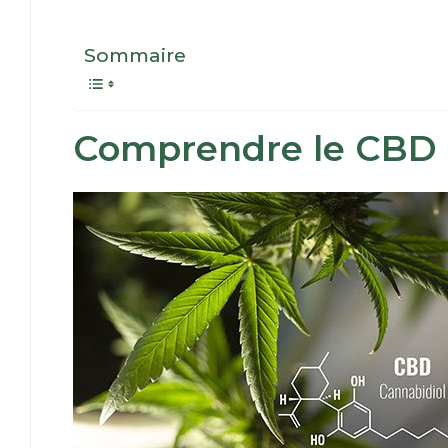
Sommaire
Comprendre le CBD