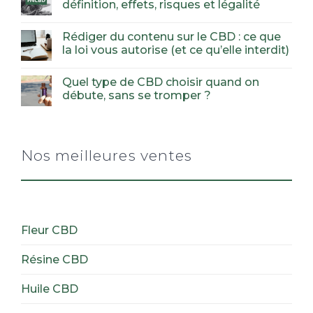
définition, effets, risques et légalité
Rédiger du contenu sur le CBD : ce que
la loi vous autorise (et ce qu’elle interdit)
Quel type de CBD choisir quand on
débute, sans se tromper ?
Nos meilleures ventes
Fleur CBD
Résine CBD
Huile CBD