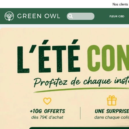
Nos clients
FLEUR CBD