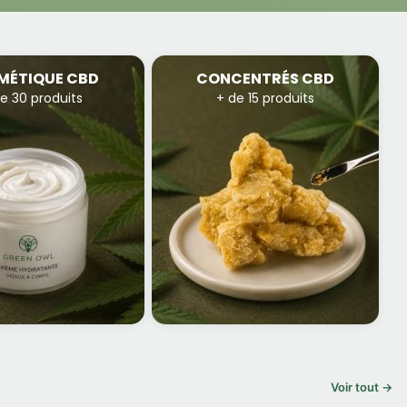
MÉTIQUE CBD
CONCENTRÉS CBD
e 30 produits
+ de 15 produits
Voir tout →