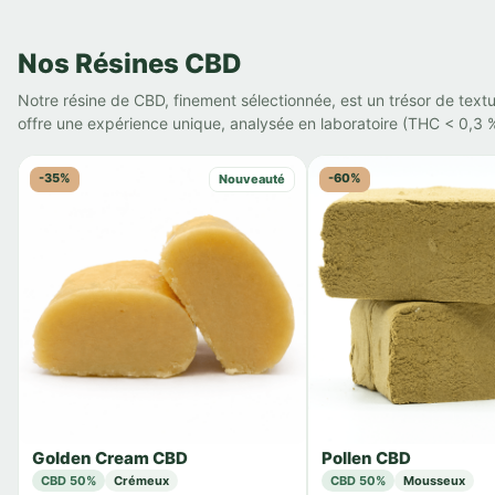
Nos Résines CBD
Notre résine de CBD, finement sélectionnée, est un trésor de text
offre une expérience unique, analysée en laboratoire (THC < 0,3 %
-35%
-60%
Nouveauté
Golden Cream CBD
Pollen CBD
CBD 50%
Crémeux
CBD 50%
Mousseux