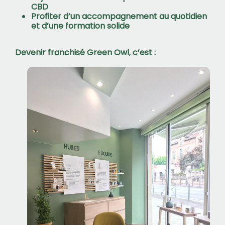
CBD
Profiter d’un
accompagnement
au quotidien
et d’une
formation
solide
Devenir franchisé Green Owl, c’est :