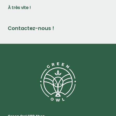
À très vite !
Contactez-nous !