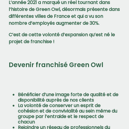
L’année 2021 a marqué un réel tournant dans
l’histoire de Green Owl, désormais présente dans
différentes villes de France et qui a vu son
nombre d’employés augmenter de 30%.
C’est de cette volonté d’expansion qu’est né le
projet de franchise !
Devenir franchisé Green Owl
Bénéficier d’une image forte de
qualité
et de
disponibilité
auprès de nos clients
La volonté de conserver un esprit de
cohésion
et de
convivialité
au sein même du
groupe par l’entraide et le respect de
chacun
Rejoindre un réseau de
professionnels du