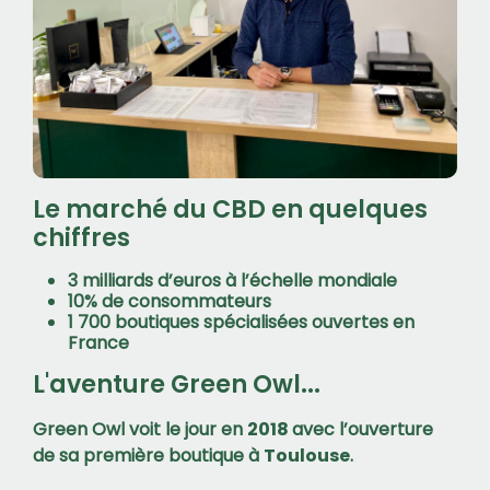
Le marché du CBD en quelques
chiffres
3 milliards d’euros à l’échelle mondiale
10% de consommateurs
1 700 boutiques spécialisées ouvertes en
France
L'aventure Green Owl...
Green Owl voit le jour en
2018
avec l’ouverture
de sa première boutique à
Toulouse
.