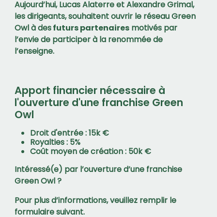
Aujourd’hui, Lucas Alaterre et Alexandre Grimal,
les dirigeants, souhaitent ouvrir le réseau Green
Owl à des
futurs partenaires
motivés par
l’envie de participer à la renommée de
l’enseigne.
Apport financier nécessaire à
l'ouverture d'une franchise Green
Owl
Droit d'entrée : 15k €
Royalties : 5%
Coût moyen de création : 50k €
Intéressé(e) par l’ouverture d’une franchise
Green Owl ?
Pour plus d’informations, veuillez remplir le
formulaire suivant.