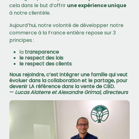
cela dans le but d’offrir
une expérience unique
à notre clientèle.
Aujourd’hui, notre volonté de développer notre
commerce à la France entière repose sur 3
principes :
la
transparence
le respect des
lois
le respect des
clients
Nous rejoindre, c’est intégrer une famille qui veut
évoluer dans la collaboration et le partage, pour
devenir LA référence dans la vente de CBD.
—
Lucas Alaterre et Alexandre Grimal, directeurs