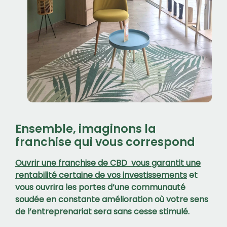
Ensemble, imaginons la
franchise qui vous correspond
Ouvrir une franchise de CBD vous garantit une
rentabilité certaine de vos investissements
et
vous ouvrira les portes d’une communauté
soudée en constante amélioration où votre sens
de l’entreprenariat sera sans cesse stimulé.