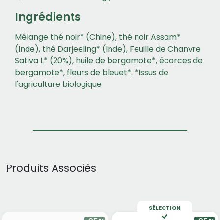
Ingrédients
Mélange thé noir* (Chine), thé noir Assam*
(Inde), thé Darjeeling* (Inde), Feuille de Chanvre
Sativa L* (20%), huile de bergamote*, écorces de
bergamote*, fleurs de bleuet*. *Issus de
l'agriculture biologique
Produits Associés
SÉLECTION