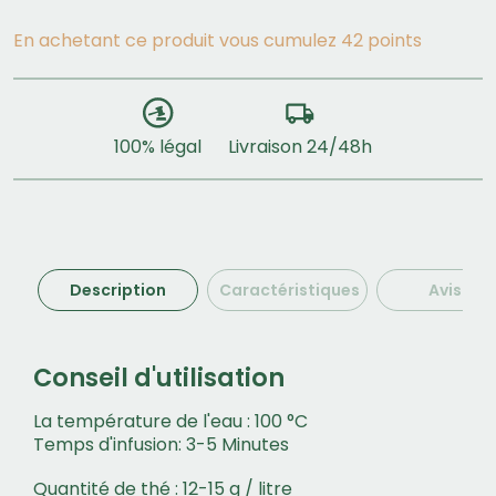
En achetant ce produit vous cumulez 42 points
Livraison 24/48h
100% légal
Description
Caractéristiques
Avis (1)
Conseil d'utilisation
La température de l'eau : 100 °C
Temps d'infusion: 3-5 Minutes
Quantité de thé : 12-15 g / litre