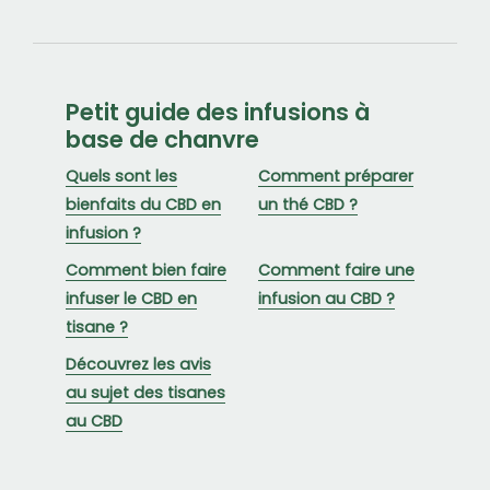
Petit guide des infusions à
base de chanvre
Quels sont les
Comment préparer
bienfaits du CBD en
un thé CBD ?
infusion ?
Comment bien faire
Comment faire une
infuser le CBD en
infusion au CBD ?
tisane ?
Découvrez les avis
au sujet des tisanes
au CBD