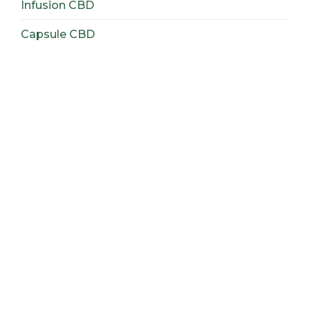
Infusion CBD
Capsule CBD