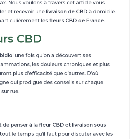
ax. Nous voulons à travers cet article vous
er et recevoir une
livraison de CBD
à domicile.
articulièrement les
fleurs CBD de France
.
eurs CBD
bidiol
une fois qu’on a découvert ses
nflammations, les douleurs chroniques et plus
ront plus d’efficacité que d’autres. D’où
igne qui prodigue des conseils sur chaque
 sur rue.
t de penser à la
fleur CBD et livraison sous
tout le temps qu’il faut pour discuter avec les