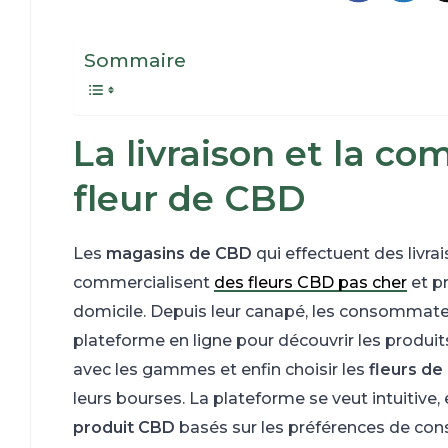
Sommaire
La livraison et la co
fleur de CBD
Les
magasins de CBD
qui effectuent des liv
commercialisent
des fleurs CBD pas cher
et pr
domicile. Depuis leur canapé, les consommat
plateforme en ligne pour découvrir les produits, 
avec les gammes et enfin choisir les
fleurs d
leurs bourses. La plateforme se veut intuitive,
produit CBD
basés sur les préférences de co