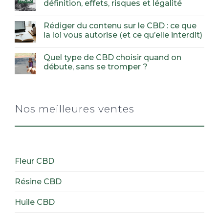
définition, effets, risques et légalité
Rédiger du contenu sur le CBD : ce que
la loi vous autorise (et ce qu’elle interdit)
Quel type de CBD choisir quand on
débute, sans se tromper ?
Nos meilleures ventes
Fleur CBD
Résine CBD
Huile CBD