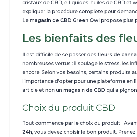
cristaux de CBD, e-liquides, huiles de CBD et w
expliquer la procédure complète pour demand
Le
magasin de CBD
Green Owl
propose plus p
Les bienfaits des fl
Il est difficile de se passer des
fleurs de canna
nombreuses vertus : il soulage le stress, les i
encore. Selon vos besoins, certains produits au
l’importance d’opter pour une plateforme en l
article et non un
magasin de CBD
qui a pignon
Choix du produit CBD
Tout commence par le choix du produit ! Avan
24h
, vous devez choisir le bon produit. Prenez 