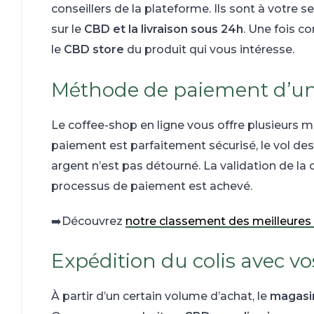
conseillers de la plateforme. Ils sont à votre s
sur le
CBD et la livraison sous 24h
. Une fois c
le
CBD store
du produit qui vous intéresse.
Méthode de paiement d’un
Le coffee-shop en ligne vous offre plusieurs
paiement est parfaitement sécurisé, le vol de
argent n’est pas détourné. La validation de l
processus de paiement est achevé.
➡️Découvrez
notre classement des meilleures
Expédition du colis avec vo
À partir d’un certain volume d’achat, le
magasi