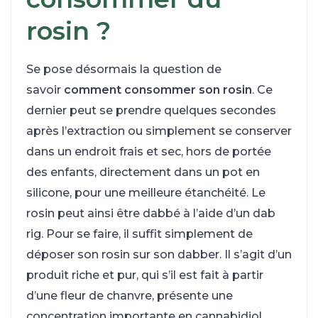
rosin
?
Se pose désormais la question de
savoir
comment consommer son rosin
. Ce
dernier peut se prendre quelques secondes
après l’extraction ou simplement se conserver
dans un endroit frais et sec, hors de portée
des enfants, directement dans un pot en
silicone, pour une meilleure étanchéité. Le
rosin peut ainsi être dabbé à l’aide d’un dab
rig. Pour se faire, il suffit simplement de
déposer son rosin sur son dabber. Il s’agit d’un
produit riche et pur, qui s’il est fait à partir
d’une fleur de chanvre, présente une
concentration importante en cannabidiol.