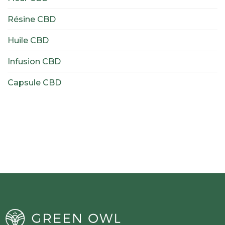
Résine CBD
Huile CBD
Infusion CBD
Capsule CBD