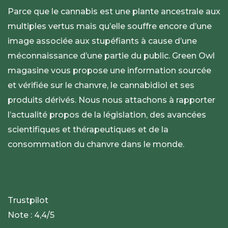
Parce que le cannabis est une plante ancestrale aux
multiples vertus mais qu’elle souffre encore d’une
image associée aux stupéfiants à cause d’une
méconnaissance d’une partie du public. Green Owl
magasine vous propose une information sourcée
et vérifiée sur le chanvre, le cannabidiol et ses
produits dérivés. Nous nous attachons à rapporter
l’actualité propos de la législation, des avancées
scientifiques et thérapeutiques et de la
consommation du chanvre dans le monde.
Trustpilot
Note : 4,4/5