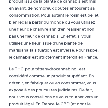
produit issu de la plante de cannabis est mis
en avant, de nombreux doutes entourent sa
consommation. Pour autant le rosin est bel et
bien légal à partir du monde ou vous utilisez
une fleur de chanvre afin d’en réaliser et non
pas une fleur de cannabis. En effet, si vous
utilisez une fleur issue d’une plante de
marijuana, la situation est inverse. Pour rappel,
le cannabis est strictement interdit en France.
Le THC, pour tétrahydrocannabinol, est
considéré comme un produit stupéfiant. En
détenir, en fabriquer ou en consommer, vous
expose à des poursuites judiciaires. De fait,
nous vous conseillons de vous tourner vers un
produit légal. En France, le CBD (et dont le