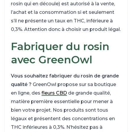
rosin qui en découle) est autorisé à la vente,
l’achat et la consommation si et seulement
s’il ne présente un taux en THC, inférieure à
0,3%. Attention donc à choisir un produit légal.
Fabriquer du rosin
avec GreenOwl
Vous souhaitez fabriquer du rosin de grande
qualité ?
GreenOwl propose sur sa boutique
en ligne, des
fleurs CBD
de grande qualité,
matière première essentielle pour mener à
bien votre projet. Nos produits sont tous
légaux et présentent des concentrations en
THC inférieures à 0,3%. N’hésitez pas à