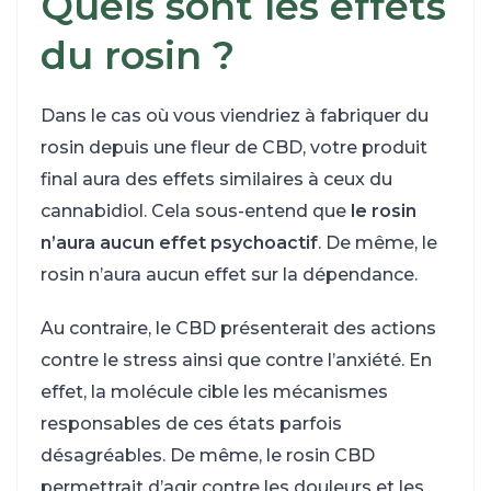
Quels sont les effets
du rosin
?
Dans le cas où vous viendriez à fabriquer du
rosin depuis une fleur de CBD, votre produit
final aura des effets similaires à ceux du
cannabidiol. Cela sous-entend que
le rosin
n’aura aucun effet psychoactif
. De même, le
rosin n’aura aucun effet sur la dépendance.
Au contraire, le CBD présenterait des actions
contre le stress ainsi que contre l’anxiété. En
effet, la molécule cible les mécanismes
responsables de ces états parfois
désagréables. De même, le rosin CBD
permettrait d’agir contre les douleurs et les