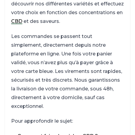
découvrir nos différentes variétés et effectuez
votre choix en fonction des concentrations en
CBD
et des saveurs.
Les commandes se passent tout
simplement, directement depuis notre
plateforme en ligne. Une fois votre panier
validé, vous n’avez plus qu’à payer grâce à
votre carte bleue. Les virements sont rapides,
sécurisés et très discrets. Nous garantissons
la livraison de votre commande, sous 48h,
directement à votre domicile, sauf cas
exceptionnel.
Pour approfondir le sujet: