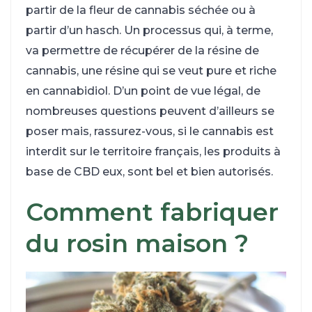
partir de la fleur de cannabis séchée ou à
partir d’un hasch. Un processus qui, à terme,
va permettre de récupérer de la résine de
cannabis, une résine qui se veut pure et riche
en cannabidiol. D’un point de vue légal, de
nombreuses questions peuvent d’ailleurs se
poser mais, rassurez-vous, si le cannabis est
interdit sur le territoire français, les produits à
base de CBD eux, sont bel et bien autorisés.
Comment fabriquer
du rosin maison ?