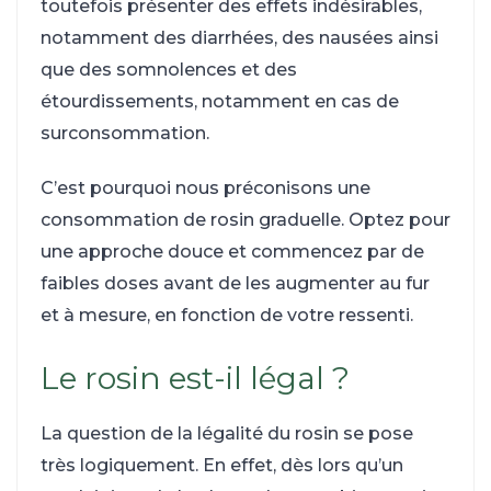
toutefois présenter des effets indésirables,
notamment des diarrhées, des nausées ainsi
que des somnolences et des
étourdissements, notamment en cas de
surconsommation.
C’est pourquoi nous préconisons une
consommation de rosin graduelle. Optez pour
une approche douce et commencez par de
faibles doses avant de les augmenter au fur
et à mesure, en fonction de votre ressenti.
Le rosin est-il légal ?
La question de la légalité du rosin se pose
très logiquement. En effet, dès lors qu’un