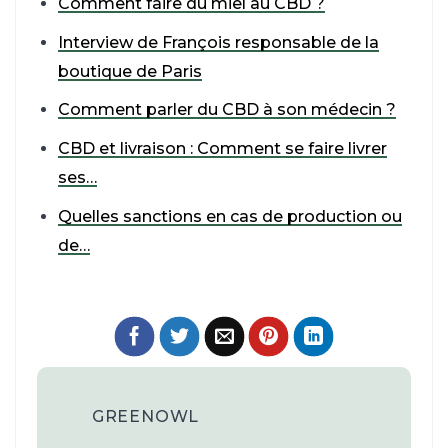
Comment faire du miel au CBD ?
Interview de François responsable de la
boutique de Paris
Comment parler du CBD à son médecin ?
CBD et livraison : Comment se faire livrer
ses…
Quelles sanctions en cas de production ou
de…
GREENOWL