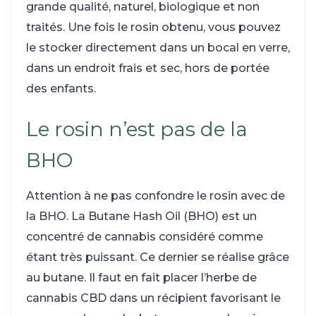
grande qualité, naturel, biologique et non
traités. Une fois le rosin obtenu, vous pouvez
le stocker directement dans un bocal en verre,
dans un endroit frais et sec, hors de portée
des enfants.
Le rosin n’est pas de la
BHO
Attention à ne pas confondre le rosin avec de
la BHO. La Butane Hash Oil (BHO) est un
concentré de cannabis considéré comme
étant très puissant. Ce dernier se réalise grâce
au butane. Il faut en fait placer l’herbe de
cannabis CBD dans un récipient favorisant le