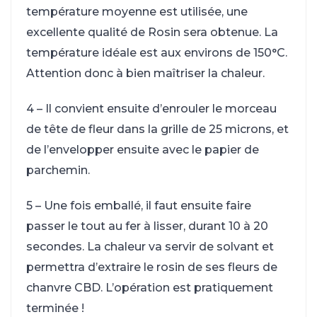
température moyenne est utilisée, une
excellente qualité de Rosin sera obtenue. La
température idéale est aux environs de 150°C.
Attention donc à bien maîtriser la chaleur.
4 – Il convient ensuite d’enrouler le morceau
de tête de fleur dans la grille de 25 microns, et
de l’envelopper ensuite avec le papier de
parchemin.
5 – Une fois emballé, il faut ensuite faire
passer le tout au fer à lisser, durant 10 à 20
secondes. La chaleur va servir de solvant et
permettra d’extraire le rosin de ses fleurs de
chanvre CBD. L’opération est pratiquement
terminée !