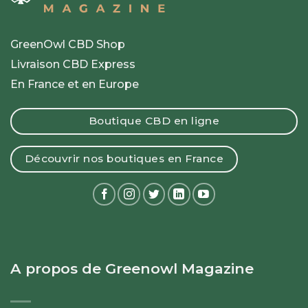
GreenOwl CBD Shop
Livraison CBD Express
En France et en Europe
Boutique CBD en ligne
Découvrir nos boutiques en France
A propos de Greenowl Magazine