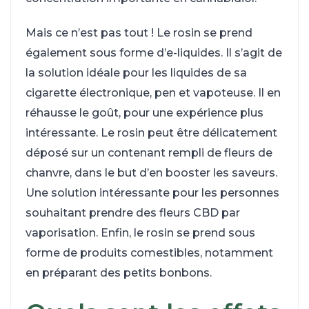
Mais ce n’est pas tout ! Le rosin se prend
également sous forme d’e-liquides. Il s’agit de
la solution idéale pour les liquides de sa
cigarette électronique, pen et vapoteuse. Il en
réhausse le goût, pour une expérience plus
intéressante. Le rosin peut être délicatement
déposé sur un contenant rempli de fleurs de
chanvre, dans le but d’en booster les saveurs.
Une solution intéressante pour les personnes
souhaitant prendre des fleurs CBD par
vaporisation. Enfin, le rosin se prend sous
forme de produits comestibles, notamment
en préparant des petits bonbons.