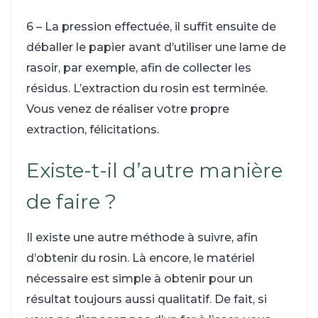
6 – La pression effectuée, il suffit ensuite de
déballer le papier avant d’utiliser une lame de
rasoir, par exemple, afin de collecter les
résidus. L’extraction du rosin est terminée.
Vous venez de réaliser votre propre
extraction, félicitations.
Existe-t-il d’autre manière
de faire ?
Il existe une autre méthode à suivre, afin
d’obtenir du rosin. Là encore, le matériel
nécessaire est simple à obtenir pour un
résultat toujours aussi qualitatif. De fait, si