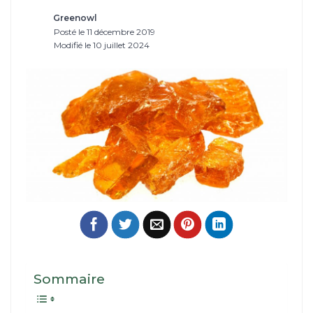
Greenowl
Posté le 11 décembre 2019
Modifié le 10 juillet 2024
Sommaire