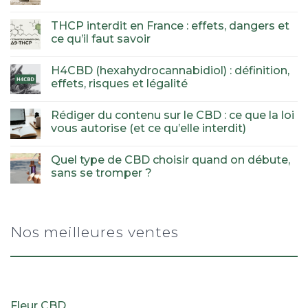
THCP interdit en France : effets, dangers et
ce qu’il faut savoir
H4CBD (hexahydrocannabidiol) : définition,
effets, risques et légalité
Rédiger du contenu sur le CBD : ce que la loi
vous autorise (et ce qu’elle interdit)
Quel type de CBD choisir quand on débute,
sans se tromper ?
Nos meilleures ventes
Fleur CBD