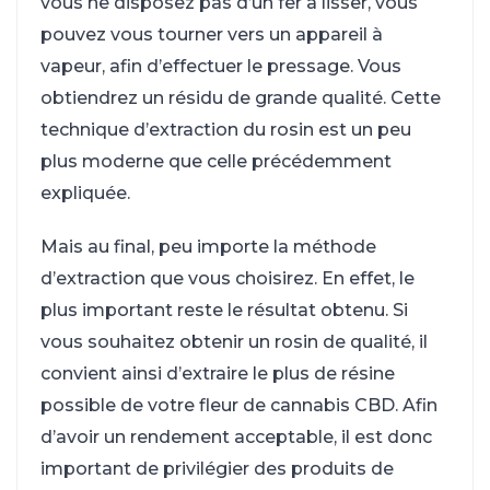
vous ne disposez pas d’un fer à lisser, vous
pouvez vous tourner vers un appareil à
vapeur, afin d’effectuer le pressage. Vous
obtiendrez un résidu de grande qualité. Cette
technique d’extraction du rosin est un peu
plus moderne que celle précédemment
expliquée.
Mais au final, peu importe la méthode
d’extraction que vous choisirez. En effet, le
plus important reste le résultat obtenu. Si
vous souhaitez obtenir un rosin de qualité, il
convient ainsi d’extraire le plus de résine
possible de votre fleur de cannabis CBD. Afin
d’avoir un rendement acceptable, il est donc
important de privilégier des produits de