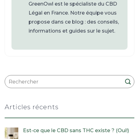
GreenOwl est le spécialiste du CBD
Légal en France. Notre équipe vous
propose dans ce blog : des conseils,
informations et guides sur le sujet.
Articles récents
Est-ce que le CBD sans THC existe ? (Oui!)