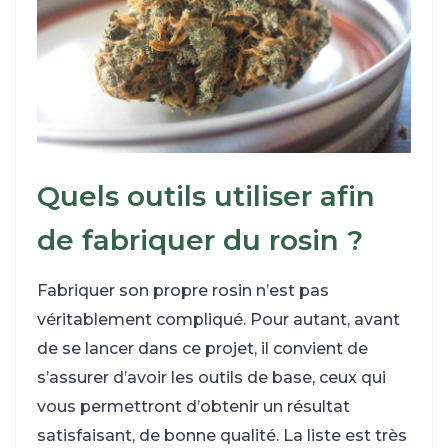
Quels outils utiliser afin
de fabriquer du rosin ?
Fabriquer son propre rosin n’est pas
véritablement compliqué. Pour autant, avant
de se lancer dans ce projet, il convient de
s’assurer d’avoir les outils de base, ceux qui
vous permettront d’obtenir un résultat
satisfaisant, de bonne qualité. La liste est très