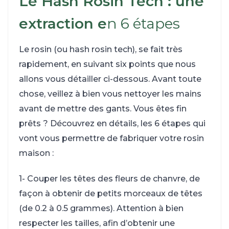
Le Hash Rosin Tech : une
extraction e
n 6 étapes
Le rosin (ou hash rosin tech), se fait très
rapidement, en suivant six points que nous
allons vous détailler ci-dessous. Avant toute
chose, veillez à bien vous nettoyer les mains
avant de mettre des gants. Vous êtes fin
prêts ? Découvrez en détails, les 6 étapes qui
vont vous permettre de fabriquer votre rosin
maison :
1- Couper les têtes des fleurs de chanvre, de
façon à obtenir de petits morceaux de têtes
(de 0.2 à 0.5 grammes). Attention à bien
respecter les tailles, afin d’obtenir une