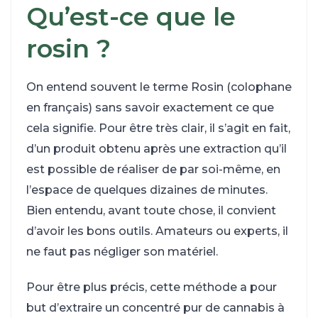
Qu’est-ce que le
rosin ?
On entend souvent le terme Rosin (colophane
en français) sans savoir exactement ce que
cela signifie. Pour être très clair, il s’agit en fait,
d’un produit obtenu après une extraction qu’il
est possible de réaliser de par soi-même, en
l’espace de quelques dizaines de minutes.
Bien entendu, avant toute chose, il convient
d’avoir les bons outils. Amateurs ou experts, il
ne faut pas négliger son matériel.
Pour être plus précis, cette méthode a pour
but d’extraire un concentré pur de cannabis à