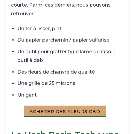
courte. Parmi ces derniers, nous pouvons
retrouver :
Un fer à lisser, plat
Du papier parchemin / papier sulfurisé
Un outil pour gratter type lame de rasoir,
outil à dab
Des fleurs de chanvre de qualité
Une grille de 25 microns
Un gant
ACHETER DES FLEURS CBD