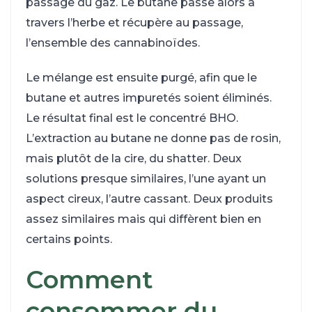
passage du gaz. Le butane passe alors à
travers l’herbe et récupère au passage,
l’ensemble des cannabinoïdes.
Le mélange est ensuite purgé, afin que le
butane et autres impuretés soient éliminés.
Le résultat final est le concentré BHO.
L’extraction au butane ne donne pas de rosin,
mais plutôt de la cire, du shatter. Deux
solutions presque similaires, l’une ayant un
aspect cireux, l’autre cassant. Deux produits
assez similaires mais qui diffèrent bien en
certains points.
Comment
consommer du