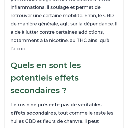
inflammations. Il soulage et permet de
retrouver une certaine mobilité. Enfin, le CBD
de manière générale, agit sur la dépendance. Il
aide à lutter contre certaines addictions,
notamment à la nicotine, au THC ainsi qu’à
l’alcool.
Quels en sont les
potentiels effets
secondaires ?
Le rosin ne présente pas de véritables
effets secondaires
, tout comme le reste les
huiles CBD et fleurs de chanvre. Il peut