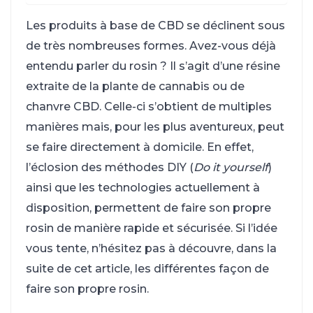
Les produits à base de CBD se déclinent sous
de très nombreuses formes. Avez-vous déjà
entendu parler du rosin ? Il s’agit d’une résine
extraite de la plante de cannabis ou de
chanvre CBD. Celle-ci s’obtient de multiples
manières mais, pour les plus aventureux, peut
se faire directement à domicile. En effet,
l’éclosion des méthodes DIY (
Do it yourself
)
ainsi que les technologies actuellement à
disposition, permettent de faire son propre
rosin de manière rapide et sécurisée. Si l’idée
vous tente, n’hésitez pas à découvre, dans la
suite de cet article, les différentes façon de
faire son propre rosin.