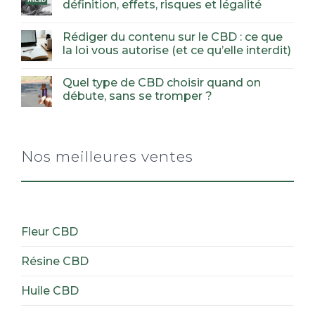
définition, effets, risques et légalité
Rédiger du contenu sur le CBD : ce que
la loi vous autorise (et ce qu’elle interdit)
Quel type de CBD choisir quand on
débute, sans se tromper ?
Nos meilleures ventes
Fleur CBD
Résine CBD
Huile CBD