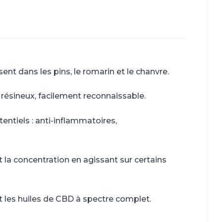
nt dans les pins, le romarin et le chanvre.
t résineux, facilement reconnaissable.
tentiels : anti-inflammatoires,
 la concentration en agissant sur certains
 les huiles de CBD à spectre complet.