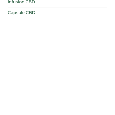
Infusion CBD
Capsule CBD