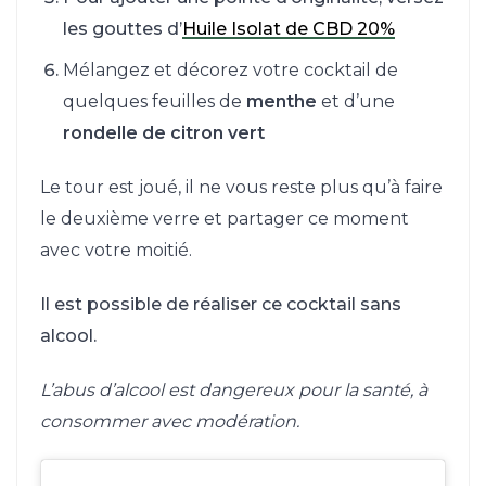
les gouttes d’
Huile Isolat de CBD 20%
Mélangez et décorez votre cocktail de
quelques feuilles de
menthe
et d’une
rondelle de citron vert
Le tour est joué, il ne vous reste plus qu’à faire
le deuxième verre et partager ce moment
avec votre moitié.
Il est possible de réaliser ce cocktail sans
alcool.
L’abus d’alcool est dangereux pour la santé, à
consommer avec modération.