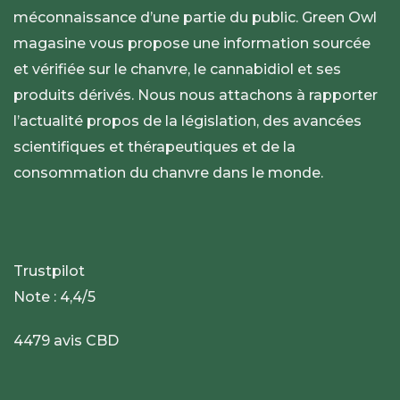
méconnaissance d’une partie du public. Green Owl
magasine vous propose une information sourcée
et vérifiée sur le chanvre, le cannabidiol et ses
produits dérivés. Nous nous attachons à rapporter
l’actualité propos de la législation, des avancées
scientifiques et thérapeutiques et de la
consommation du chanvre dans le monde.
Trustpilot
Note : 4,4/5
4479 avis CBD