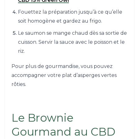
CBD 15% Green Owl
Fouettez la préparation jusqu’à ce qu’elle
soit homogène et gardez au frigo.
Le saumon se mange chaud dès sa sortie de
cuisson. Servir la sauce avec le poisson et le
riz.
Pour plus de gourmandise, vous pouvez
accompagner votre plat d’asperges vertes
rôties.
Le Brownie
Gourmand au CBD