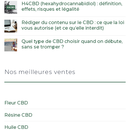
H4CBD (hexahydrocannabidiol) : définition,
effets, risques et légalité
Rédiger du contenu sur le CBD : ce que la loi
vous autorise (et ce qu’elle interdit)
Quel type de CBD choisir quand on débute,
sans se tromper ?
Nos meilleures ventes
Fleur CBD
Résine CBD
Huile CBD