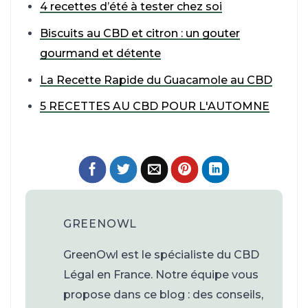
4 recettes d’été à tester chez soi
Biscuits au CBD et citron : un gouter
gourmand et détente
La Recette Rapide du Guacamole au CBD
5 RECETTES AU CBD POUR L'AUTOMNE
GREENOWL
GreenOwl est le spécialiste du CBD
Légal en France. Notre équipe vous
propose dans ce blog : des conseils,