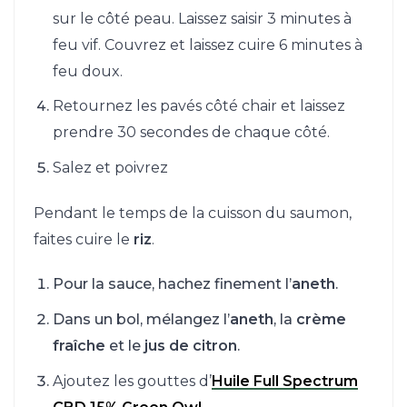
sur le côté peau. Laissez saisir 3 minutes à
feu vif. Couvrez et laissez cuire 6 minutes à
feu doux.
Retournez les pavés côté chair et laissez
prendre 30 secondes de chaque côté.
Salez et poivrez
Pendant le temps de la cuisson du saumon,
faites cuire le
riz
.
Pour la sauce, hachez finement l’
aneth
.
Dans un bol, mélangez l’
aneth
, la
crème
fraîche
et le
jus de citron
.
Ajoutez les gouttes d’
Huile Full Spectrum