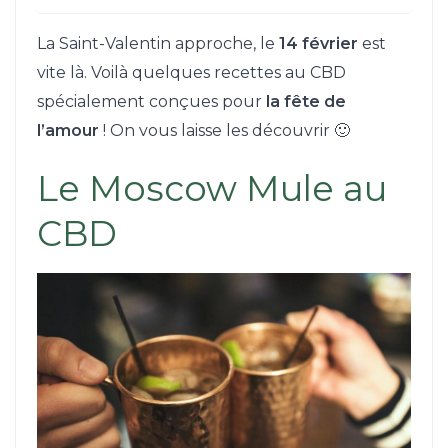
La Saint-Valentin approche, le
14 février
est
vite là. Voilà quelques recettes au CBD
spécialement conçues pour
la fête de
l’amour
! On vous laisse les découvrir 🙂
Le Moscow Mule au
CBD