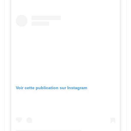
Voir cette publication sur Instagram