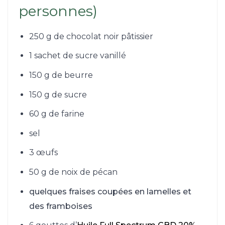
personnes)
250 g de chocolat noir pâtissier
1 sachet de sucre vanillé
150 g de beurre
150 g de sucre
60 g de farine
sel
3 œufs
50 g de noix de pécan
quelques fraises coupées en lamelles et
des framboises