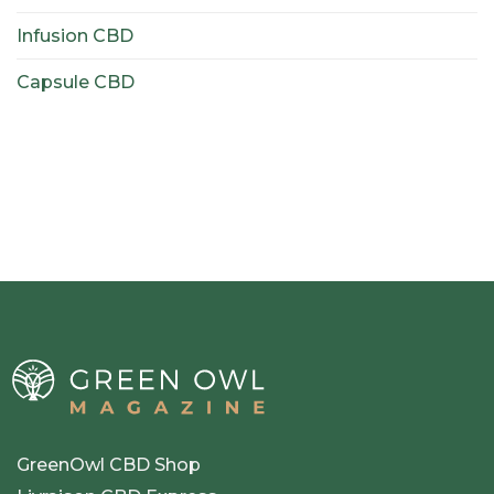
Infusion CBD
Capsule CBD
GreenOwl CBD Shop