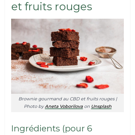
et fruits rouges
Brownie gourmand au CBD et fruits rouges |
Photo by
Aneta Voborilova
on
Unsplash
Ingrédients (pour 6