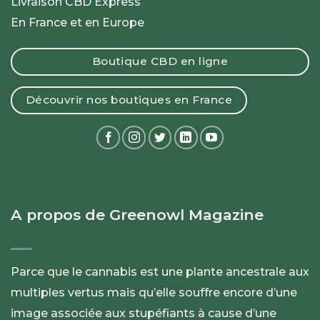
Livraison CBD Express
En France et en Europe
Boutique CBD en ligne
Découvrir nos boutiques en France
A propos de Greenowl Magazine
Parce que le cannabis est une plante ancestrale aux
multiples vertus mais qu’elle souffre encore d’une
image associée aux stupéfiants à cause d’une