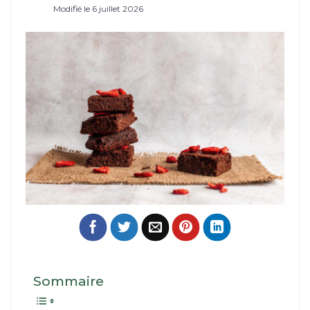
Modifié le 6 juillet 2026
Sommaire