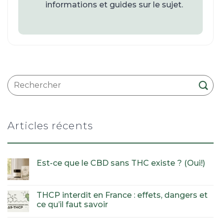
informations et guides sur le sujet.
Articles récents
Est-ce que le CBD sans THC existe ? (Oui!)
THCP interdit en France : effets, dangers et
ce qu’il faut savoir