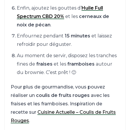
Enfin, ajoutez les gouttes d’
Huile Full
Spectrum CBD 20%
et les
cerneaux de
noix de pécan
.
Enfournez pendant
15 minutes
et laissez
refroidir pour déguster.
Au moment de servir, disposez les tranches
fines de
fraises
et les
framboises
autour
du brownie. C’est prêt ! 🙂
Pour plus de gourmandise, vous pouvez
réaliser un
coulis de fruits rouges
avec les
fraises et les framboises. Inspiration de
recette sur
Cuisine Actuelle – Coulis de Fruits
Rouges
.