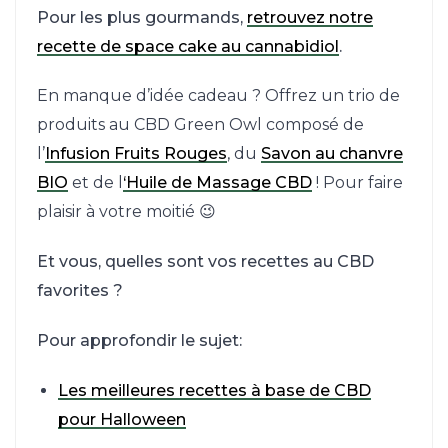
Pour les plus gourmands,
retrouvez notre
recette de space cake au cannabidiol
.
En manque d’idée cadeau ? Offrez un trio de
produits au CBD Green Owl composé de
l’
Infusion Fruits Rouges
, du
Savon au chanvre
BIO
et de l
‘Huile de Massage CBD
! Pour faire
plaisir à votre moitié 😉
Et vous, quelles sont vos recettes au CBD
favorites ?
Pour approfondir le sujet:
Les meilleures recettes à base de CBD
pour Halloween