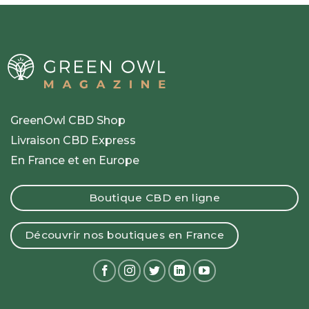
GreenOwl CBD Shop
Livraison CBD Express
En France et en Europe
Boutique CBD en ligne
Découvrir nos boutiques en France