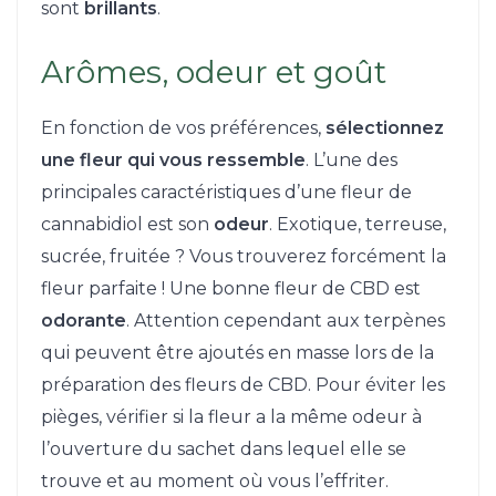
sont
brillants
.
Arômes, odeur et goût
En fonction de vos préférences,
sélectionnez
une fleur qui vous ressemble
. L’une des
principales caractéristiques d’une fleur de
cannabidiol est son
odeur
. Exotique, terreuse,
sucrée, fruitée ? Vous trouverez forcément la
fleur parfaite ! Une bonne fleur de CBD est
odorante
. Attention cependant aux terpènes
qui peuvent être ajoutés en masse lors de la
préparation des fleurs de CBD. Pour éviter les
pièges, vérifier si la fleur a la même odeur à
l’ouverture du sachet dans lequel elle se
trouve et au moment où vous l’effriter.