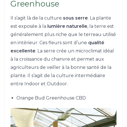
Greenhouse
Il s’agit là de la culture
sous serre
. La plante
est exposée à la
lumière naturelle
, la terre est
généralement plus riche que le terreau utilisé
en intérieur. Ces fleurs sont d’une
qualité
excellente
. La serre crée un microclimat idéal
à la croissance du chanvre et permet aux
agriculteurs de veiller à la bonne santé de la
plante. Il s’agit de la culture intermédiaire
entre Indoor et Outdoor.
Orange Bud Greenhouse CBD