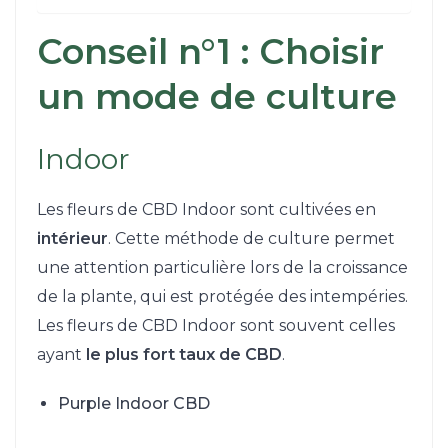
Conseil n°1 : Choisir
un mode de culture
Indoor
Les fleurs de CBD Indoor sont cultivées en
intérieur
. Cette méthode de culture permet
une attention particulière lors de la croissance
de la plante, qui est protégée des intempéries.
Les fleurs de CBD Indoor sont souvent celles
ayant
le plus fort taux de CBD
.
Purple Indoor CBD