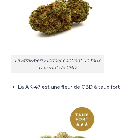
La Strawberry Indoor contient un taux
puissant de CBD
La AK-47 est une fleur de CBD à taux fort