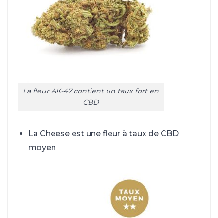
La fleur AK-47 contient un taux fort en
CBD
La Cheese est une fleur à taux de CBD
moyen