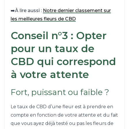
➡️À lire aussi :
Notre dernier classement sur
les meilleures fleurs de CBD
Conseil n°3 : Opter
pour un taux de
CBD qui correspond
à votre attente
Fort, puissant ou faible ?
Le taux de CBD d’une fleur est à prendre en
compte en fonction de votre attente et du fait
que vous ayez déjà testé ou pas les fleurs de