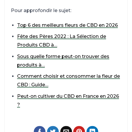
Pour approfondir le sujet:
Top 6 des meilleurs fleurs de CBD en 2026
Fête des Pères 2022 : La Sélection de
Produits CBD à…
Sous quelle forme peut-on trouver des
produits à…
Comment choisir et consommer la fleur de
CBD : Guide…
Peut-on cultiver du CBD en France en 2026
?