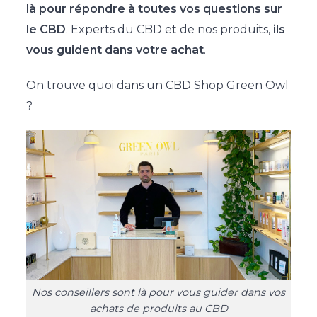
là pour répondre à toutes vos questions sur
le CBD
. Experts du CBD et de nos produits,
ils
vous guident dans votre achat
.
On trouve quoi dans un CBD Shop Green Owl
?
Nos conseillers sont là pour vous guider dans vos
achats de produits au CBD