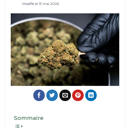
Modifié le 13 mai 2026
Sommaire