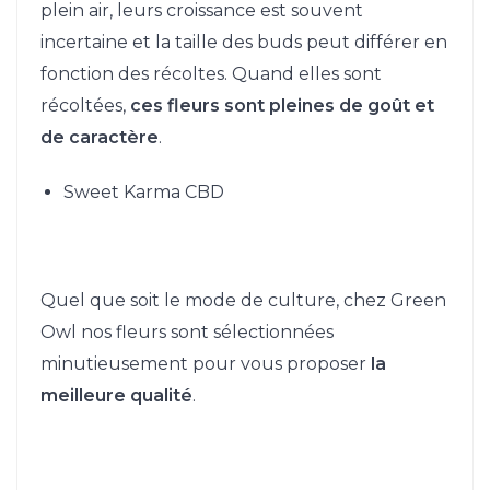
plein air, leurs croissance est souvent
incertaine et la taille des buds peut différer en
fonction des récoltes. Quand elles sont
récoltées,
ces fleurs sont pleines de goût et
de caractère
.
Sweet Karma CBD
Quel que soit le mode de culture, chez Green
Owl nos fleurs sont sélectionnées
minutieusement pour vous proposer
la
meilleure qualité
.