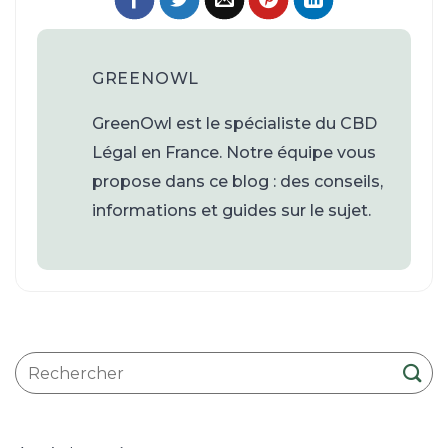
GREENOWL
GreenOwl est le spécialiste du CBD
Légal en France. Notre équipe vous
propose dans ce blog : des conseils,
informations et guides sur le sujet.