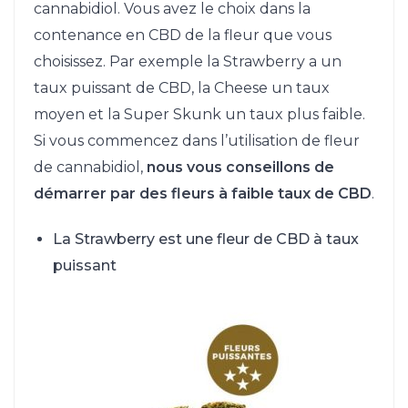
cannabidiol. Vous avez le choix dans la
contenance en CBD de la fleur que vous
choisissez. Par exemple la Strawberry a un
taux puissant de CBD, la Cheese un taux
moyen et la Super Skunk un taux plus faible.
Si vous commencez dans l’utilisation de fleur
de cannabidiol,
nous vous conseillons de
démarrer par des fleurs à faible taux de CBD
.
La Strawberry est une fleur de CBD à taux
puissant