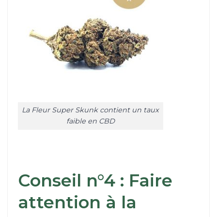
La Fleur Super Skunk contient un taux
faible en CBD
Conseil n°4 : Faire
attention à la