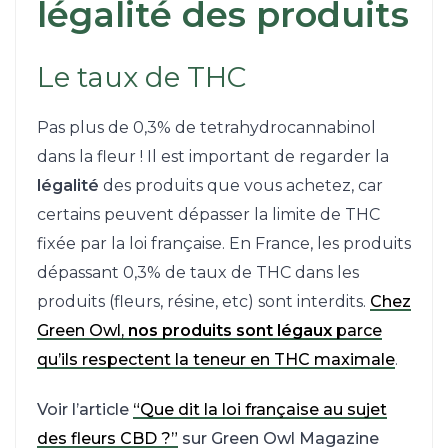
légalité des produits
Le taux de THC
Pas plus de 0,3% de tetrahydrocannabinol
dans la fleur ! Il est important de regarder la
légalité
des produits que vous achetez, car
certains peuvent dépasser la limite de THC
fixée par la loi française. En France, les produits
dépassant 0,3% de taux de THC dans les
produits (fleurs, résine, etc) sont interdits.
Chez
Green Owl,
nos produits sont légaux
parce
qu’ils respectent la teneur en THC maximale
.
Voir l’article
“Que dit la loi française au sujet
des fleurs CBD ?”
sur Green Owl Magazine