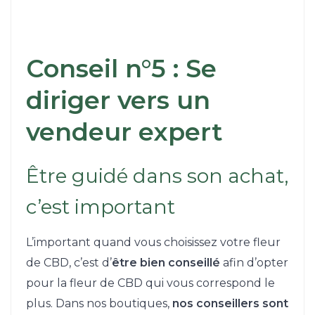
Conseil n°5 : Se
diriger vers un
vendeur expert
Être guidé dans son achat,
c’est important
L’important quand vous choisissez votre fleur
de CBD, c’est d’
être bien conseillé
afin d’opter
pour la fleur de CBD qui vous correspond le
plus. Dans nos boutiques,
nos conseillers sont