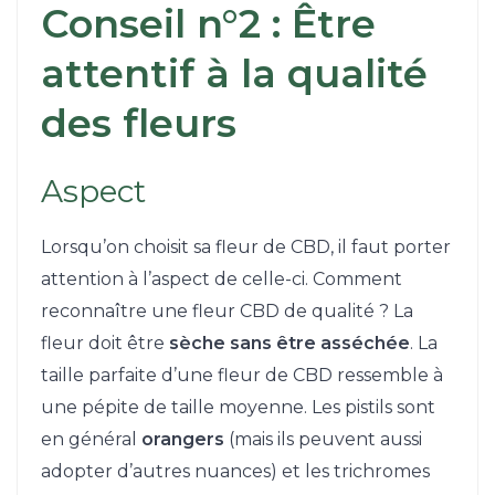
Conseil n°2 : Être
attentif à la qualité
des fleurs
Aspect
Lorsqu’on choisit sa fleur de CBD, il faut porter
attention à l’aspect de celle-ci. Comment
reconnaître une fleur CBD de qualité ? La
fleur doit être
sèche sans être asséchée
. La
taille parfaite d’une fleur de CBD ressemble à
une pépite de taille moyenne. Les pistils sont
en général
orangers
(mais ils peuvent aussi
adopter d’autres nuances) et les trichromes