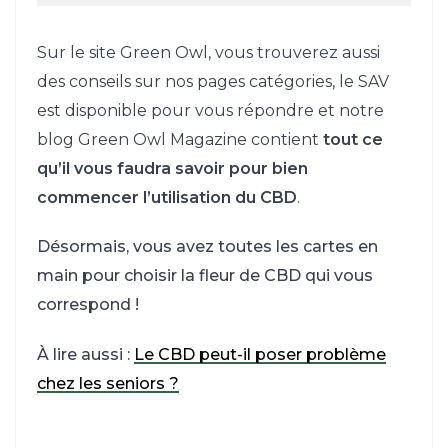
Sur le site Green Owl, vous trouverez aussi
des conseils sur nos pages catégories, le SAV
est disponible pour vous répondre et notre
blog Green Owl Magazine contient
tout ce
qu’il vous faudra savoir pour bien
commencer l’utilisation du CBD
.
Désormais, vous avez toutes les cartes en
main pour choisir la fleur de CBD qui vous
correspond !
À lire aussi :
Le CBD peut-il poser problème
chez les seniors ?