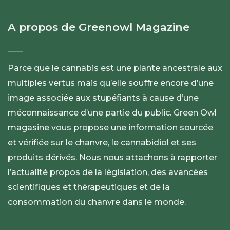
A propos de Greenowl Magazine
Parce que le cannabis est une plante ancestrale aux
multiples vertus mais qu’elle souffre encore d’une
image associée aux stupéfiants à cause d’une
méconnaissance d’une partie du public. Green Owl
magasine vous propose une information sourcée
et vérifiée sur le chanvre, le cannabidiol et ses
produits dérivés. Nous nous attachons à rapporter
l’actualité propos de la législation, des avancées
scientifiques et thérapeutiques et de la
consommation du chanvre dans le monde.