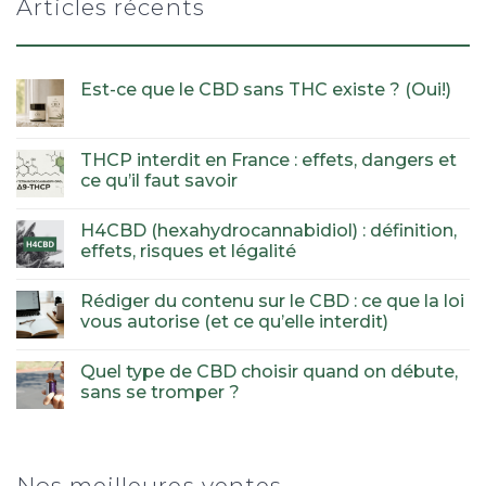
Articles récents
Est-ce que le CBD sans THC existe ? (Oui!)
THCP interdit en France : effets, dangers et
ce qu’il faut savoir
H4CBD (hexahydrocannabidiol) : définition,
effets, risques et légalité
Rédiger du contenu sur le CBD : ce que la loi
vous autorise (et ce qu’elle interdit)
Quel type de CBD choisir quand on débute,
sans se tromper ?
Nos meilleures ventes