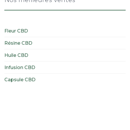
Fleur CBD
Résine CBD
Huile CBD
Infusion CBD
Capsule CBD