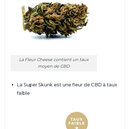
La Fleur Cheese contient un taux
moyen de CBD
La Super Skunk est une fleur de CBD à taux
faible