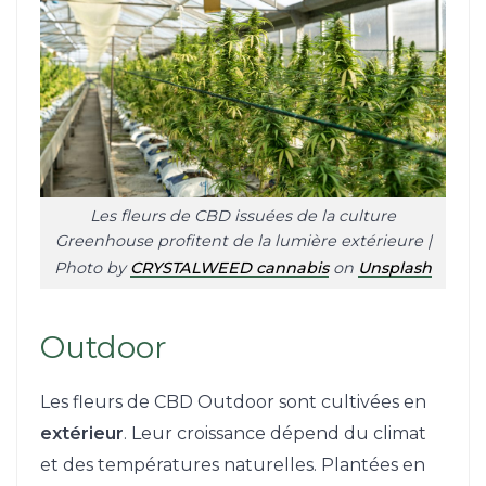
Les fleurs de CBD issuées de la culture
Greenhouse profitent de la lumière extérieure |
Photo by
CRYSTALWEED cannabis
on
Unsplash
Outdoor
Les fleurs de CBD Outdoor sont cultivées en
extérieur
. Leur croissance dépend du climat
et des températures naturelles. Plantées en