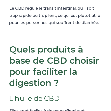
Le CBD régule le transit intestinal, qu’il soit
trop rapide ou trop lent, ce qui est plutôt utile
pour les personnes qui souffrent de diarrhée.
Quels produits à
base de CBD choisir
pour faciliter la
digestion ?
L’huile de CBD
Elles sont faciles à doser et s’ingèrent