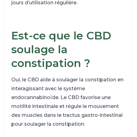
jours d’utilisation régulière.
Est-ce que le CBD
soulage la
constipation ?
Oui, le CBD aide à soulager la constipation en
interagissant avec le système
endocannabinoïde. Le CBD favorise une
motilité intestinale et régule le mouvement
des muscles dans le tractus gastro-intestinal
pour soulager la constipation.