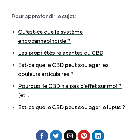
Pour approfondir le sujet:
Qu'est-ce que le système
endocannabinoïde ?
Les propriétés relaxantes du CBD
Est-ce que le CBD peut soulager les
douleurs articulaires ?
Pourquoi le CBD n’a pas d’effet sur moi ?
(et…
Est-ce que le CBD peut soulager le lupus ?