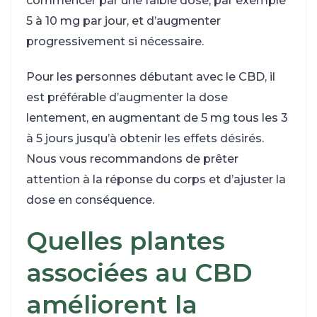
commencer par une faible dose, par exemple
5 à 10 mg par jour, et d’augmenter
progressivement si nécessaire.
Pour les personnes débutant avec le CBD, il
est préférable d’augmenter la dose
lentement, en augmentant de 5 mg tous les 3
à 5 jours jusqu’à obtenir les effets désirés.
Nous vous recommandons de prêter
attention à la réponse du corps et d’ajuster la
dose en conséquence.
Quelles plantes
associées au CBD
améliorent la