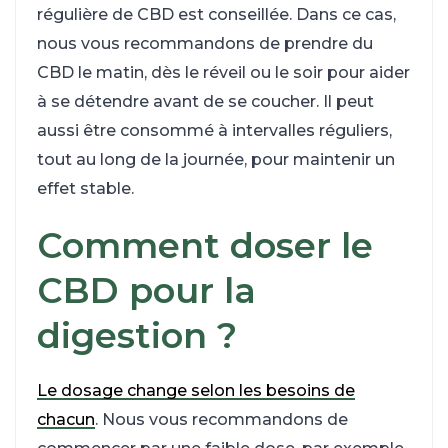
régulière de CBD est conseillée. Dans ce cas,
nous vous recommandons de prendre du
CBD le matin, dès le réveil ou le soir pour aider
à se détendre avant de se coucher. Il peut
aussi être consommé à intervalles réguliers,
tout au long de la journée, pour maintenir un
effet stable.
Comment doser le
CBD pour la
digestion ?
Le dosage change selon les besoins de
chacun
. Nous vous recommandons de