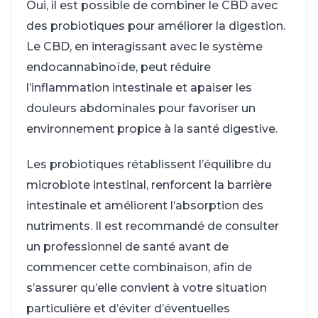
Oui, il est possible de combiner le CBD avec
des probiotiques pour améliorer la digestion.
Le CBD, en interagissant avec le système
endocannabinoïde, peut réduire
l’inflammation intestinale et apaiser les
douleurs abdominales pour favoriser un
environnement propice à la santé digestive.
Les probiotiques rétablissent l’équilibre du
microbiote intestinal, renforcent la barrière
intestinale et améliorent l’absorption des
nutriments. Il est recommandé de consulter
un professionnel de santé avant de
commencer cette combinaison, afin de
s’assurer qu’elle convient à votre situation
particulière et d’éviter d’éventuelles