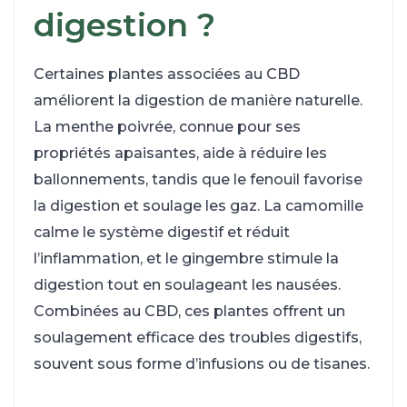
digestion ?
Certaines plantes associées au CBD
améliorent la digestion de manière naturelle.
La menthe poivrée, connue pour ses
propriétés apaisantes, aide à réduire les
ballonnements, tandis que le fenouil favorise
la digestion et soulage les gaz. La camomille
calme le système digestif et réduit
l’inflammation, et le gingembre stimule la
digestion tout en soulageant les nausées.
Combinées au CBD, ces plantes offrent un
soulagement efficace des troubles digestifs,
souvent sous forme d’infusions ou de tisanes.