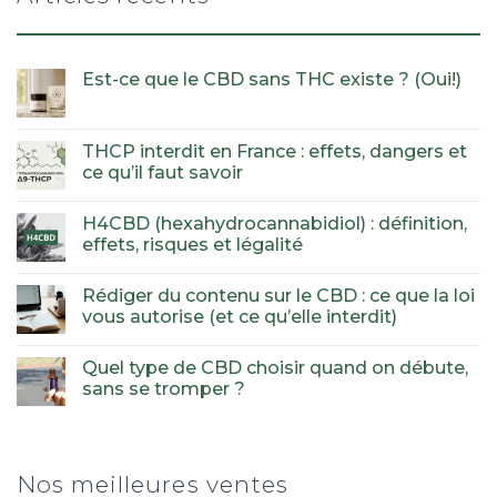
Est-ce que le CBD sans THC existe ? (Oui!)
THCP interdit en France : effets, dangers et
ce qu’il faut savoir
H4CBD (hexahydrocannabidiol) : définition,
effets, risques et légalité
Rédiger du contenu sur le CBD : ce que la loi
vous autorise (et ce qu’elle interdit)
Quel type de CBD choisir quand on débute,
sans se tromper ?
Nos meilleures ventes