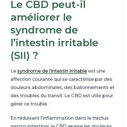
Le CBD peut-il
améliorer le
syndrome de
l’intestin irritable
(SII) ?
Le
syndrome de l’intestin irritable
est une
affection courante qui se caractérise par des
douleurs abdominales, des ballonnements et
des troubles du transit. Le CBD est utile pour
gérer ce trouble.
En réduisant l’inflammation dans le tractus
gastro-intestinal, le CBD apaise les douleurs