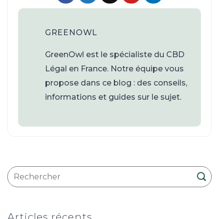
GREENOWL
GreenOwl est le spécialiste du CBD
Légal en France. Notre équipe vous
propose dans ce blog : des conseils,
informations et guides sur le sujet.
Articles récents