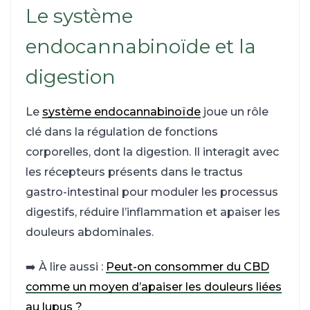
Le système
endocannabinoïde et la
digestion
Le
système endocannabinoïde
joue un rôle
clé dans la régulation de fonctions
corporelles, dont la digestion. Il interagit avec
les récepteurs présents dans le tractus
gastro-intestinal pour moduler les processus
digestifs, réduire l’inflammation et apaiser les
douleurs abdominales.
➡️ À lire aussi :
Peut-on consommer du CBD
comme un moyen d’apaiser les douleurs liées
au lupus ?