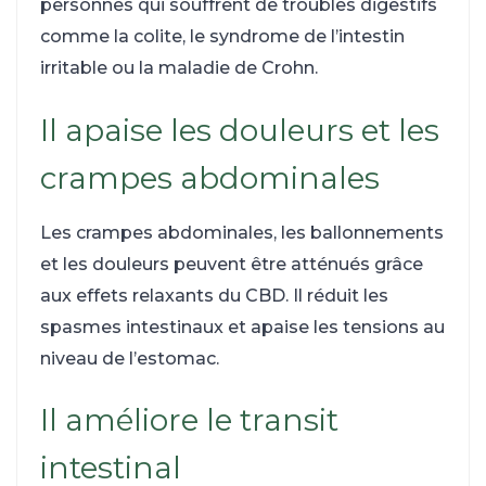
personnes qui souffrent de troubles digestifs
comme la colite, le syndrome de l’intestin
irritable ou la maladie de Crohn.
Il apaise les douleurs et les
crampes abdominales
Les crampes abdominales, les ballonnements
et les douleurs peuvent être atténués grâce
aux effets relaxants du CBD. Il réduit les
spasmes intestinaux et apaise les tensions au
niveau de l’estomac.
Il améliore le transit
intestinal