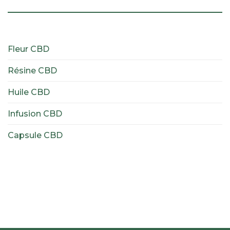
Fleur CBD
Résine CBD
Huile CBD
Infusion CBD
Capsule CBD