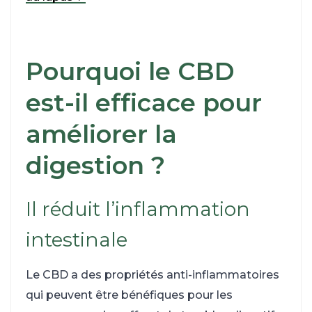
Pourquoi le CBD
est-il efficace pour
améliorer la
digestion ?
Il réduit l’inflammation
intestinale
Le CBD a des propriétés anti-inflammatoires
qui peuvent être bénéfiques pour les