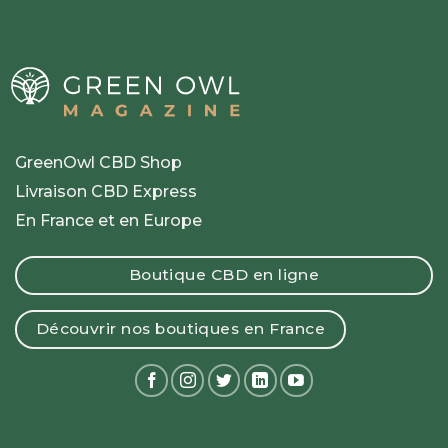
GreenOwl CBD Shop
Livraison CBD Express
En France et en Europe
Boutique CBD en ligne
Découvrir nos boutiques en France