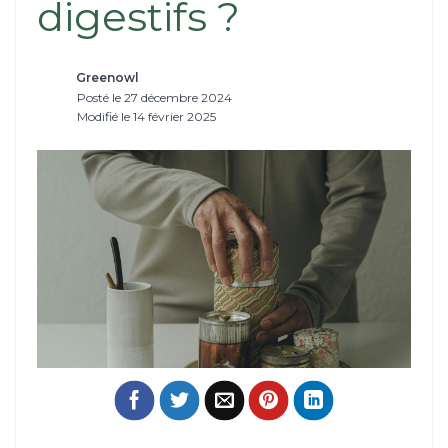
digestifs ?
Greenowl
Posté le 27 décembre 2024
Modifié le 14 février 2025