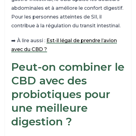
abdominales et à améliore le confort digestif.
Pour les personnes atteintes de SII, il
contribue à la régulation du transit intestinal.
➡️ À lire aussi :
Est-il légal de prendre l’avion
avec du CBD ?
Peut-on combiner le
CBD avec des
probiotiques pour
une meilleure
digestion ?