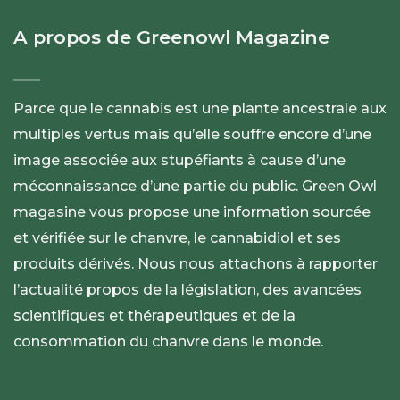
A propos de Greenowl Magazine
Parce que le cannabis est une plante ancestrale aux
multiples vertus mais qu’elle souffre encore d’une
image associée aux stupéfiants à cause d’une
méconnaissance d’une partie du public. Green Owl
magasine vous propose une information sourcée
et vérifiée sur le chanvre, le cannabidiol et ses
produits dérivés. Nous nous attachons à rapporter
l’actualité propos de la législation, des avancées
scientifiques et thérapeutiques et de la
consommation du chanvre dans le monde.