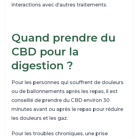
interactions avec d’autres traitements.
Quand prendre du
CBD pour la
digestion ?
Pour les personnes qui souffrent de douleurs
ou de ballonnements après les repas, il est
conseillé de prendre du CBD environ 30
minutes avant ou après le repas pour réduire
les douleurs et les gaz.
Pour les troubles chroniques, une prise