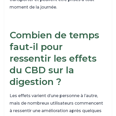
moment de la journée.
Combien de temps
faut-il pour
ressentir les effets
du CBD sur la
digestion ?
Les effets varient d’une personne à l’autre,
mais de nombreux utilisateurs commencent
à ressentir une amélioration après quelques