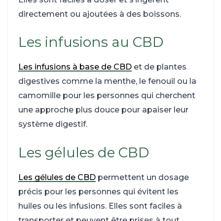
directement ou ajoutées à des boissons.
Les infusions au CBD
Les infusions à base de CBD
et de plantes
digestives comme la menthe, le fenouil ou la
camomille pour les personnes qui cherchent
une approche plus douce pour apaiser leur
système digestif.
Les gélules de CBD
Les gélules de CBD
permettent un dosage
précis pour les personnes qui évitent les
huiles ou les infusions. Elles sont faciles à
transporter et peuvent être prises à tout