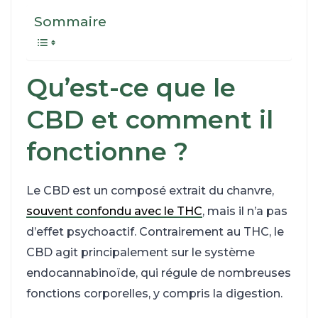
Sommaire
Qu’est-ce que le
CBD et comment il
fonctionne ?
Le CBD est un composé extrait du chanvre,
souvent confondu avec le THC
, mais il n’a pas
d’effet psychoactif. Contrairement au THC, le
CBD agit principalement sur le système
endocannabinoïde, qui régule de nombreuses
fonctions corporelles, y compris la digestion.