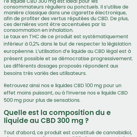
l’e liquide CBD 300 mg est idéal pour les
consommateurs réguliers ou ponctuels. Il s’utilise de
manière classique dans une cigarette électronique,
afin de profiter des vertus réputées du CBD. De plus,
ces dernières vont être accentuées par la
consommation en inhalation.
Le taux en THC de ce produit est systématiquement
inférieur à 0,2% dans le but de respecter la législation
européenne. L’utilisation d’e liquide au CBD légal est à
présent possible et se démocratise progressivement.
Les différents dosages proposés répondent aux
besoins très variés des utilisateurs.
Retrouvez ainsi nos e liquides CBD 100 mg pour un
effet moins puissant, ou à l’inverse nos e liquide CBD
500 mg pour plus de sensations.
Quelle est la composition du e
liquide au CBD 300 mg ?
Tout d’abord, ce produit est constitué de cannabidiol,