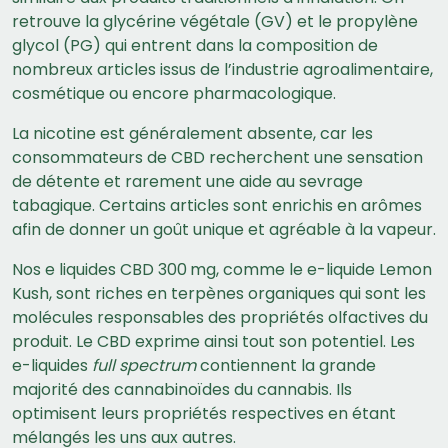
retrouve la glycérine végétale (GV) et le propylène
glycol (PG) qui entrent dans la composition de
nombreux articles issus de l’industrie agroalimentaire,
cosmétique ou encore pharmacologique.
La nicotine est généralement absente, car les
consommateurs de CBD recherchent une sensation
de détente et rarement une aide au sevrage
tabagique. Certains articles sont enrichis en arômes
afin de donner un goût unique et agréable à la vapeur.
Nos e liquides CBD 300 mg, comme le e-liquide Lemon
Kush, sont riches en terpènes organiques qui sont les
molécules responsables des propriétés olfactives du
produit. Le CBD exprime ainsi tout son potentiel. Les
e-liquides
full spectrum
contiennent la grande
majorité des cannabinoïdes du cannabis. Ils
optimisent leurs propriétés respectives en étant
mélangés les uns aux autres.