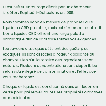
C’est l’effet entourage décrit par un chercheur
israélien, Raphaël Méchoulam, en 1998.
Nous sommes donc en mesure de proposer du e
liquide au CBD pas cher, mais extrêmement qualitatif.
Nos e liquides CBD offrent une large palette
aromatique afin de satisfaire toutes vos exigences.
Les saveurs classiques côtoient des goûts plus
exotiques. Ils sont associés à l’odeur apaisante du
chanvre. Bien sûr, la totalité des ingrédients sont
naturels. Plusieurs concentrations sont disponibles,
selon votre degré de consommation et l’effet que
vous recherchez.
Chaque e-liquide est conditionné dans un flacon en
verre pour préserver toutes ses propriétés olfactives
et médicinales.