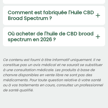
Comment est fabriquée l'Huile CBD
Broad Spectrum ?
Où acheter de l'huile de CBD broad
spectrum en 2026 ?
Ce contenu est fourni à titre informatif uniquement. Il ne
constitue pas un avis médical et ne saurait se substituer
à une consultation médicale. Les produits à base de
chanvre disponibles en vente libre ne sont pas des
médicaments. Pour toute question relative à votre santé
ou à vos traitements en cours, consultez un professionnel
de santé qualifié.