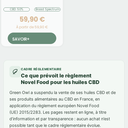
CBD: 50%
Broad Spectrum
59,90 €
À partir de 59,90 €
SAVOIR
+
CADRE RÉGLEMENTAIRE
Ce que prévoit le règlement
Novel Food pour les huiles CBD
Green Owl a suspendu la vente de ses huiles CBD et de
ses produits alimentaires au CBD en France, en
application du règlement européen Novel Food
(UE) 2015/2283. Les pages restent en ligne, à titre
d’information et par transparence : aucun achat n’est
possible tant que le cadre réglementaire évolue.