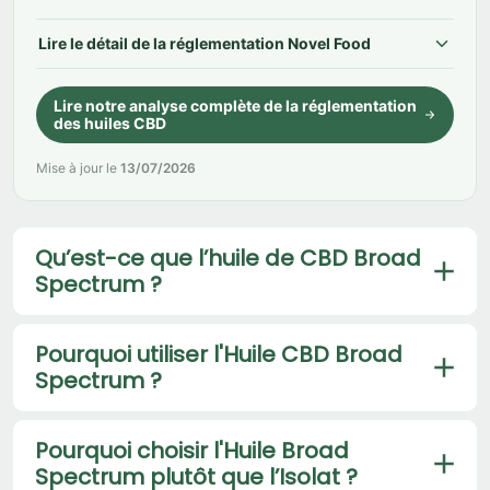
Lire le détail de la réglementation Novel Food
Lire notre analyse complète de la réglementation
des huiles CBD
Mise à jour le
13/07/2026
Qu’est-ce que l’huile de CBD Broad
Spectrum ?
Pourquoi utiliser l'Huile CBD Broad
Spectrum ?
Pourquoi choisir l'Huile Broad
Spectrum plutôt que l’Isolat ?