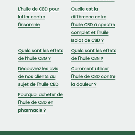
L'huile de CBD pour
Quelle est la
lutter contre
différence entre
l'insomnie
l'huile CBD à spectre
complet et l'huile
Isolat de CBD ?
Quels sont les effets
Quels sont les effets
de l’huile CBG ?
de l'huile CBN ?
Découvrez les avis
Comment utiliser
de nos clients au
l'huile de CBD contre
sujet de l'huile CBD
la douleur ?
Pourquoi acheter de
l'huile de CBD en
pharmacie ?