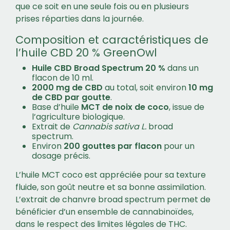
que ce soit en une seule fois ou en plusieurs
prises réparties dans la journée.
Composition et caractéristiques de
l’huile CBD 20 % GreenOwl
Huile CBD Broad Spectrum 20 %
dans un
flacon de 10 ml.
2000 mg de CBD
au total, soit environ
10 mg
de CBD par goutte
.
Base d’huile
MCT de noix de coco
, issue de
l’agriculture biologique.
Extrait de
Cannabis sativa L.
broad
spectrum.
Environ
200 gouttes par flacon
pour un
dosage précis.
L’huile MCT coco est appréciée pour sa texture
fluide, son goût neutre et sa bonne assimilation.
L’extrait de chanvre broad spectrum permet de
bénéficier d’un ensemble de cannabinoïdes,
dans le respect des limites légales de THC.