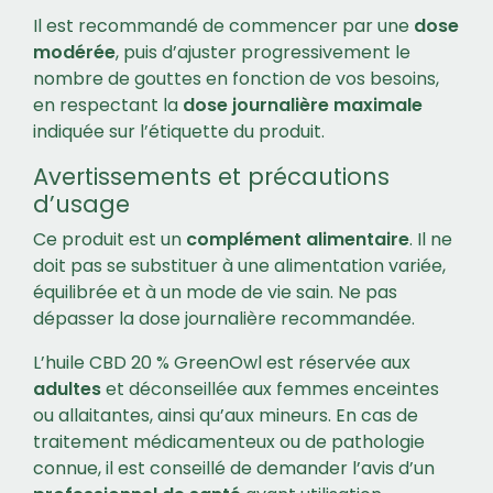
Il est recommandé de commencer par une
dose
modérée
, puis d’ajuster progressivement le
nombre de gouttes en fonction de vos besoins,
en respectant la
dose journalière maximale
indiquée sur l’étiquette du produit.
Avertissements et précautions
d’usage
Ce produit est un
complément alimentaire
. Il ne
doit pas se substituer à une alimentation variée,
équilibrée et à un mode de vie sain. Ne pas
dépasser la dose journalière recommandée.
L’huile CBD 20 % GreenOwl est réservée aux
adultes
et déconseillée aux femmes enceintes
ou allaitantes, ainsi qu’aux mineurs. En cas de
traitement médicamenteux ou de pathologie
connue, il est conseillé de demander l’avis d’un