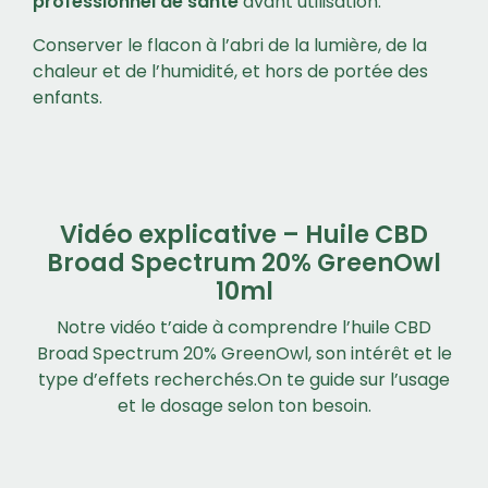
professionnel de santé
avant utilisation.
Conserver le flacon à l’abri de la lumière, de la
chaleur et de l’humidité, et hors de portée des
enfants.
Vidéo explicative – Huile CBD
Broad Spectrum 20% GreenOwl
10ml
Notre vidéo t’aide à comprendre l’huile CBD
Broad Spectrum 20% GreenOwl, son intérêt et le
type d’effets recherchés.On te guide sur l’usage
et le dosage selon ton besoin.