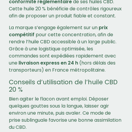
conformité réglementaire
de ses huiles CBD.
Cette huile 20 % bénéficie de contrôles rigoureux
afin de proposer un produit fiable et constant.
La marque s’engage également sur un
prix
compétitif
pour cette concentration, afin de
rendre l’huile CBD accessible à un large public.
Grâce à une logistique optimisée, les
commandes sont expédiées rapidement avec
une
livraison express en 24 h
(hors délais des
transporteurs) en France métropolitaine.
Conseils d’utilisation de l’huile CBD
20 %
Bien agiter le flacon avant emploi. Déposer
quelques gouttes sous la langue, laisser agir
environ une minute, puis avaler. Ce mode de
prise sublinguale favorise une bonne assimilation
du CBD.