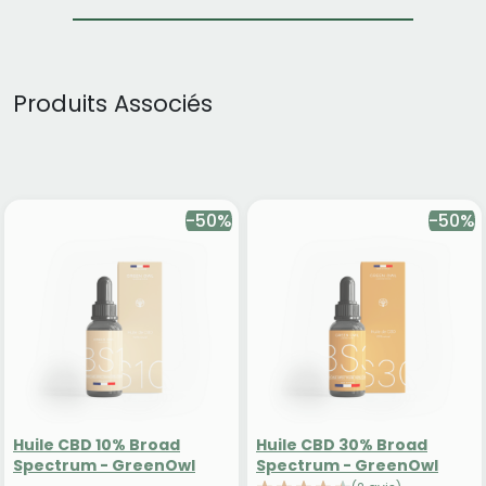
Produits Associés
-50%
-50%
Huile CBD 10% Broad
Huile CBD 30% Broad
Spectrum - GreenOwl
Spectrum - GreenOwl