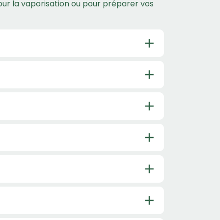
pour la vaporisation ou pour préparer vos