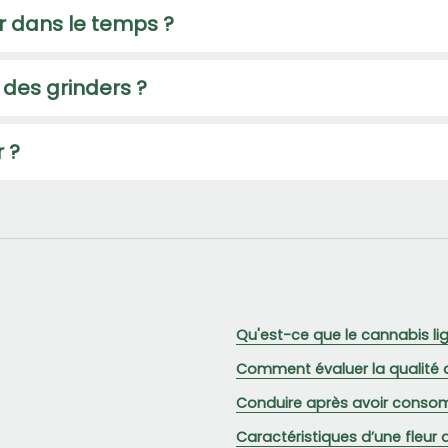
r dans le temps ?
 des grinders ?
 ?
Qu'est-ce que le cannabis lig
Comment évaluer la qualité d
Conduire après avoir consom
Caractéristiques d’une fleur