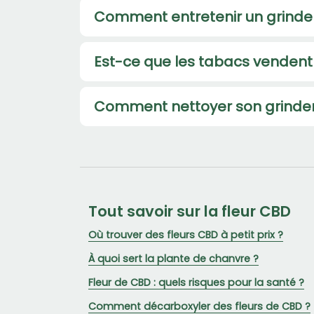
Comment entretenir un grinde
Est-ce que les tabacs vendent
Comment nettoyer son grinder
Tout savoir sur la fleur CBD
Où trouver des fleurs CBD à petit prix ?
À quoi sert la plante de chanvre ?
Fleur de CBD : quels risques pour la santé ?
Comment décarboxyler des fleurs de CBD ?