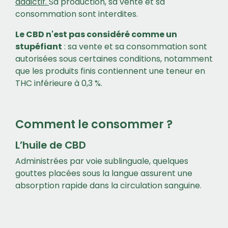
addictif.
Sa production, sa vente et sa
consommation sont interdites.
Le CBD n'est pas considéré comme un
stupéfiant
: sa vente et sa consommation sont
autorisées sous certaines conditions, notamment
que les produits finis contiennent une teneur en
THC inférieure à 0,3 %.
Comment le consommer ?
L’huile de CBD
Administrées par voie sublinguale, quelques
gouttes placées sous la langue assurent une
absorption rapide dans la circulation sanguine.