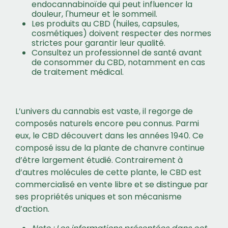
endocannabinoïde qui peut influencer la
douleur, l'humeur et le sommeil.
Les produits au CBD (huiles, capsules,
cosmétiques) doivent respecter des normes
strictes pour garantir leur qualité.
Consultez un professionnel de santé avant
de consommer du CBD, notamment en cas
de traitement médical.
L’univers du cannabis est vaste, il regorge de
composés naturels encore peu connus. Parmi
eux, le CBD découvert dans les années 1940. Ce
composé issu de la plante de chanvre continue
d’être largement étudié. Contrairement à
d’autres molécules de cette plante, le CBD est
commercialisé en vente libre et se distingue par
ses propriétés uniques et son mécanisme
d’action.