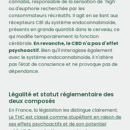
cannabis, responsable de la sensation de "high"
ou d'euphorie recherchée par les
consommateurs récréatifs. Il agit en se liant aux
récepteurs CB1 du système endocannabinoïde,
présents en grande quantité dans le cerveau, ce
qui modifie temporairement la fonction
cérébrale.
En revanche, le CBD n'a pas d'effet
psychoactif.
Bien qu'il interagisse également
avec le système endocannabinoïde, il n'altère
pas l'état de conscience et ne provoque pas de
dépendance.
Légalité et statut réglementaire des
deux composés
En France, la législation les distingue clairement.
Le THC est classé comme stupéfiant en raison de
ses effets psychoactifs et de son potentiel