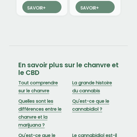
SAVOIR
+
SAVOIR
+
En savoir plus sur le chanvre et
le CBD
Tout comprendre
La grande histoire
sur le chanvre
du cannabis
Quelles sont les
Qu'est-ce que le
différences entre le
cannabidiol ?
chanvre et la
marijuana ?
Qu'est-ce que le
Le cannabidiol est-il