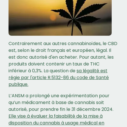
Contrairement aux autres cannabinoïdes, le CBD
est, selon le droit français et européen, légal. Il
est donc autorisé d'en acheter. Pour autant, les
produits doivent contenir un taux de THC
inférieur à 0,3%. La question de
sa légalité est
régie par l'article R.5132-86 du code de Santé
publique.
L’ANSM a prolongé une expérimentation pour
qu’un médicament à base de cannabis soit
autorisé, pour prendre fin le 31 décembre 2024.
Elle vise à évaluer la faisabilité de la mise à
disposition du cannabis à usage médical en