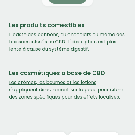
Les produits comestibles
Il existe des bonbons, du chocolats ou même des
boissons infusés au CBD. L'absorption est plus
lente à cause du système digestif.
Les cosmétiques à base de CBD
Les crèmes, les baumes et les lotions
s'appliquent directement sur la peau
pour cibler
des zones spécifiques pour des effets localisés.