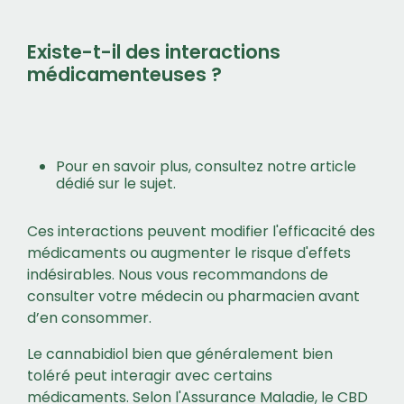
Existe-t-il des interactions
médicamenteuses ?
Pour en savoir plus, consultez notre article
dédié sur le sujet.
Ces interactions peuvent modifier l'efficacité des
médicaments ou augmenter le risque d'effets
indésirables. Nous vous recommandons de
consulter votre médecin ou pharmacien avant
d’en consommer.
Le cannabidiol bien que généralement bien
toléré peut interagir avec certains
médicaments. Selon l'Assurance Maladie, le CBD