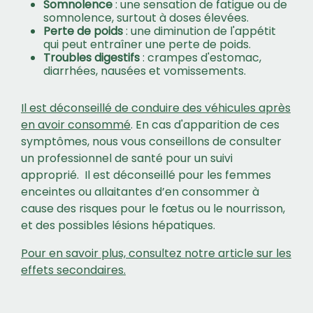
Somnolence
: une sensation de fatigue ou de
somnolence, surtout à doses élevées.
Perte de poids
: une diminution de l'appétit
qui peut entraîner une perte de poids.
Troubles digestifs
: crampes d'estomac,
diarrhées, nausées et vomissements.
Il est déconseillé de conduire des véhicules après
en avoir consommé
. En cas d'apparition de ces
symptômes, nous vous conseillons de consulter
un professionnel de santé pour un suivi
approprié. Il est déconseillé pour les femmes
enceintes ou allaitantes d’en consommer à
cause des risques pour le fœtus ou le nourrisson,
et des possibles lésions hépatiques.
Pour en savoir plus, consultez notre article sur les
effets secondaires.