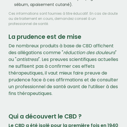
sébum, apaisement cutané).
Ces informations sont fournies à titre éducatif. En cas de doute
ou de traitement en cours, demandez conseil à un
professionnel de santé.
La prudence est de mise
De nombreux produits à base de CBD affichent
des allégations comme "
réduction des douleurs
"
ou "
antistress
". Les preuves scientifiques actuelles
ne suffisent pas à confirmer ces effets
thérapeutiques, il vaut mieux faire preuve de
prudence face à ces affirmations et de consulter
un professionnel de santé avant de l’utiliser à des
fins thérapeutiques.
Qui a découvert le CBD ?
Le CBD a été isolé pour la première fois en 1940