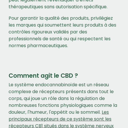
thérapeutiques sans autorisation spécifique.
Pour garantir la qualité des produits, privilégiez
les marques qui soumettent leurs produits à des
contrôles rigoureux validés par des
professionnels de santé ou qui respectent les
normes pharmaceutiques.
Comment agit le CBD ?
Le système endocannabinoïde est un réseau
complexe de récepteurs présents dans tout le
corps, qui joue un rôle dans la régulation de
nombreuses fonctions physiologiques comme la
douleur, l'humeur, l'appétit ou le sommeil.
Les
principaux récepteurs de ce système sont les
récepteurs CB1 situés dans le système nerveux