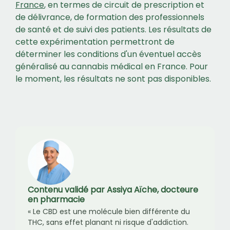
France
, en termes de circuit de prescription et
de délivrance, de formation des professionnels
de santé et de suivi des patients. Les résultats de
cette expérimentation permettront de
déterminer les conditions d'un éventuel accès
généralisé au cannabis médical en France. Pour
le moment, les résultats ne sont pas disponibles.
Contenu validé par Assiya Aïche, docteure
en pharmacie
« Le CBD est une molécule bien différente du
THC, sans effet planant ni risque d'addiction.