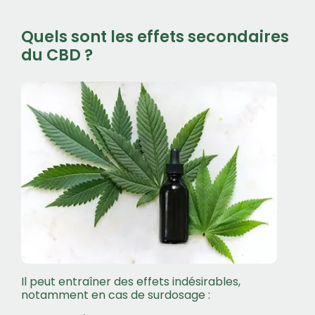
Quels sont les effets secondaires
du CBD ?
Il peut entraîner des effets indésirables,
notamment en cas de surdosage :