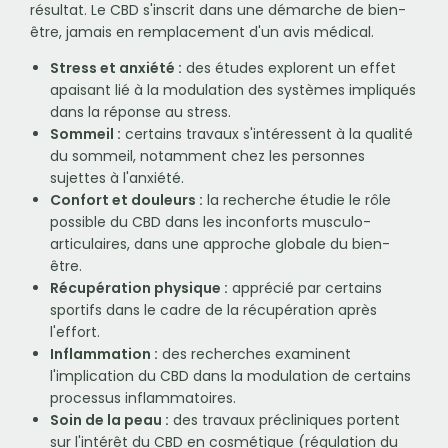
résultat. Le CBD s'inscrit dans une démarche de bien-
être, jamais en remplacement d'un avis médical.
Stress et anxiété :
des études explorent un effet
apaisant lié à la modulation des systèmes impliqués
dans la réponse au stress.
Sommeil :
certains travaux s'intéressent à la qualité
du sommeil, notamment chez les personnes
sujettes à l'anxiété.
Confort et douleurs :
la recherche étudie le rôle
possible du CBD dans les inconforts musculo-
articulaires, dans une approche globale du bien-
être.
Récupération physique :
apprécié par certains
sportifs dans le cadre de la récupération après
l'effort.
Inflammation :
des recherches examinent
l'implication du CBD dans la modulation de certains
processus inflammatoires.
Soin de la peau :
des travaux précliniques portent
sur l'intérêt du CBD en cosmétique (régulation du