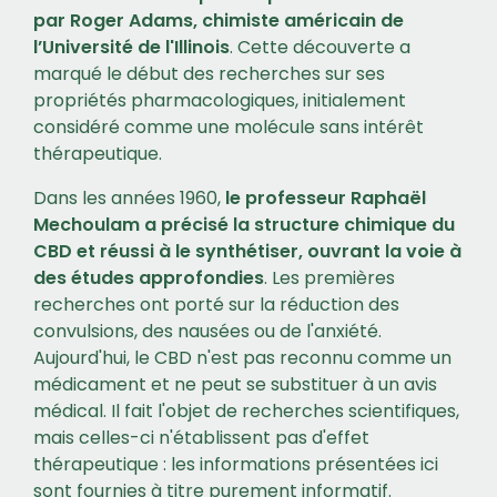
par Roger Adams, chimiste américain de
l’Université de l'Illinois
. Cette découverte a
marqué le début des recherches sur ses
propriétés pharmacologiques, initialement
considéré comme une molécule sans intérêt
thérapeutique.
Dans les années 1960,
le professeur Raphaël
Mechoulam a précisé la structure chimique du
CBD et réussi à le synthétiser, ouvrant la voie à
des études approfondies
. Les premières
recherches ont porté sur la réduction des
convulsions, des nausées ou de l'anxiété.
Aujourd'hui, le CBD n'est pas reconnu comme un
médicament et ne peut se substituer à un avis
médical. Il fait l'objet de recherches scientifiques,
mais celles-ci n'établissent pas d'effet
thérapeutique : les informations présentées ici
sont fournies à titre purement informatif.