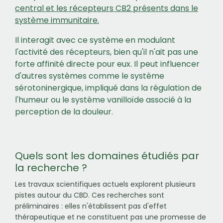
central et les récepteurs CB2 présents dans le
système immunitaire.
Il interagit avec ce système en modulant
l'activité des récepteurs, bien qu'il n'ait pas une
forte affinité directe pour eux. Il peut influencer
d'autres systèmes comme le système
sérotoninergique, impliqué dans la régulation de
l'humeur ou le système vanilloïde associé à la
perception de la douleur.
Quels sont les domaines étudiés par
la recherche ?
Les travaux scientifiques actuels explorent plusieurs
pistes autour du CBD. Ces recherches sont
préliminaires : elles n'établissent pas d'effet
thérapeutique et ne constituent pas une promesse de