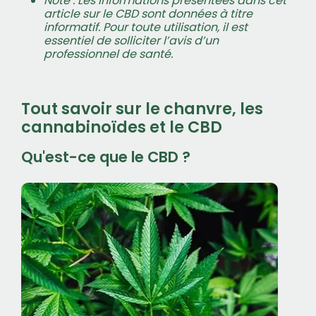
Note : Les informations présentées dans cet
article sur le CBD sont données à titre
informatif. Pour toute utilisation, il est
essentiel de solliciter l’avis d’un
professionnel de santé.
Tout savoir sur le chanvre, les
cannabinoïdes et le CBD
Qu'est-ce que le CBD ?