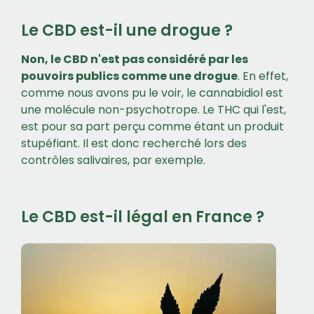
Le CBD est-il une drogue ?
Non, le CBD n'est pas considéré par les
pouvoirs publics comme une drogue
. En effet,
comme nous avons pu le voir, le cannabidiol est
une molécule non-psychotrope. Le THC qui l'est,
est pour sa part perçu comme étant un produit
stupéfiant. Il est donc recherché lors des
contrôles salivaires, par exemple.
Le CBD est-il légal en France ?