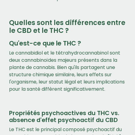
Quelles sont les différences entre
le CBD et le THC ?
Qu'est-ce que le THC ?
Le cannabidiol et le tétrahydrocannabinol sont
deux cannabinoïdes majeurs présents dans la
plante de cannabis. Bien qu'ils partagent une
structure chimique similaire, leurs effets sur
l'organisme, leur statut légal et leurs implications
pour la santé diffèrent significativement.
Propriétés psychoactives du THC vs.
absence d'effet psychoactif du CBD
Le THC est le principal composé psychoactif du