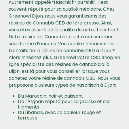
Autrement appelé “Haschich” ou “shit“, il est
souvent réputé pour sa qualité médiocre. Chez
Greenowl Dijon, nous vous garantissons des
résines de Cannabis CBD de 1ère presse. Ainsi,
vous êtes assuré de la qualité de notre haschisch.
Notre résine de Cannabidiol est à consommer
sous forme d’encens. Vous voulez découvrir les
bienfaits de la résine de cannabis CBD à Dijon ?
Alors n’hésitez plus, Greenowl votre CBD Shop en
ligne spécialiste des résines de cannabidiol à
Dijon, est là pour vous conseiller lorsque vous
achetez votre résine de cannabis CBD. Nous vous
proposons plusieurs types de haschisch à Dijon:
Du Marocain, noir et puissant
De l'Afghan réputé pour sa graisse et ses
filaments
Du Libanais, avec sa couleur rouge et
terreuse