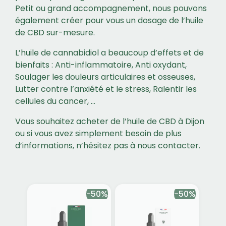
Petit ou grand accompagnement, nous pouvons
également créer pour vous un dosage de l’huile
de CBD sur-mesure.
L’huile de cannabidiol a beaucoup d’effets et de
bienfaits : Anti-inflammatoire, Anti oxydant,
Soulager les douleurs articulaires et osseuses,
Lutter contre l’anxiété et le stress, Ralentir les
cellules du cancer, …
Vous souhaitez acheter de l’huile de CBD à Dijon
ou si vous avez simplement besoin de plus
d’informations, n’hésitez pas à nous contacter.
-50%
-50%