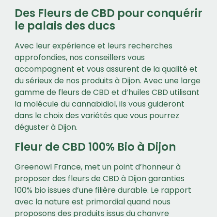
Des Fleurs de CBD pour conquérir
le palais des ducs
Avec leur expérience et leurs recherches
approfondies, nos conseillers vous
accompagnent et vous assurent de la qualité et
du sérieux de nos produits à Dijon. Avec une large
gamme de fleurs de CBD et d’huiles CBD utilisant
la molécule du cannabidiol, ils vous guideront
dans le choix des variétés que vous pourrez
déguster à Dijon.
Fleur de CBD 100% Bio à Dijon
Greenowl France, met un point d’honneur à
proposer des fleurs de CBD à Dijon garanties
100% bio issues d’une filière durable. Le rapport
avec la nature est primordial quand nous
proposons des produits issus du chanvre