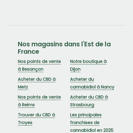
Nos magasins dans l'Est de la
France
Nos points de vente
Notre boutique à
à Besançon
Dijon
Acheter du CBD à
Acheter du
Metz
cannabidiol à Nancy
Nos points de vente
Acheter du CBD à
à Reims
Strasbourg
Trouver du CBD à
Les principales
Troyes
franchises de
cannabidiol en 2025