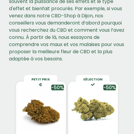
souvent la puissance de ses effets et le type
d'effet et bienfait procurés. Par exemple, si vous
venez dans notre CBD-Shop à Dijon, nos
conseillers vous demanderont d’abord pourquoi
vous recherchez du CBD et comment vous l’avez
connu. À partir de là, nous essayons de
comprendre vos maux et vos malaises pour vous
proposer la meilleure fleur de CBD et la plus
adaptée à vos besoins.
PETIT PRIX
SÉLECTION
-50%
-50%