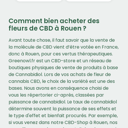
Comment bien acheter des
fleurs de CBD à Rouen ?
Avant toute chose, il faut savoir que la vente de
la molécule de CBD vient d’être votée en France,
donc à Rouen, pour ces vertus thérapeutiques.
Greenowl.fr est un CBD-store et un réseau de
boutiques physiques de vente de produits à base
de Cannabidiol. Lors de vos achats de fleur de
cannabis CBD, le choix de la variété est une des
bases. Nous avons en conséquence choisi de
vous les répertorier ci-après, classées par
puissance de cannabidiol. Le taux de cannabidiol
détermine souvent la puissance de ses effets et
le type d'effet et bienfait procurés. Par exemple,
si vous venez dans notre CBD-Shop à Rouen, nos