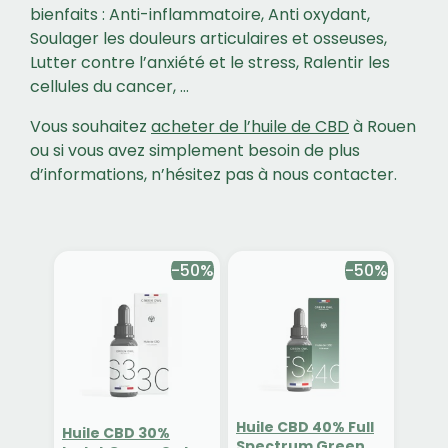
bienfaits : Anti-inflammatoire, Anti oxydant,
Soulager les douleurs articulaires et osseuses,
Lutter contre l’anxiété et le stress, Ralentir les
cellules du cancer, …
Vous souhaitez
acheter de l’huile de CBD
à Rouen
ou si vous avez simplement besoin de plus
d’informations, n’hésitez pas à nous contacter.
-50%
-50%
Huile CBD 40% Full
Huile CBD 30%
Spectrum Green