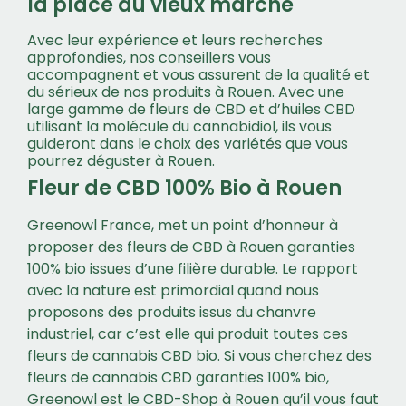
la place du vieux marché
Avec leur expérience et leurs recherches
approfondies, nos conseillers vous
accompagnent et vous assurent de la qualité et
du sérieux de nos produits à Rouen. Avec une
large gamme de fleurs de CBD et d’huiles CBD
utilisant la molécule du cannabidiol, ils vous
guideront dans le choix des variétés que vous
pourrez déguster à Rouen.
Fleur de CBD 100% Bio à Rouen
Greenowl France, met un point d’honneur à
proposer des fleurs de CBD à Rouen garanties
100% bio issues d’une filière durable. Le rapport
avec la nature est primordial quand nous
proposons des produits issus du chanvre
industriel, car c’est elle qui produit toutes ces
fleurs de cannabis CBD bio. Si vous cherchez des
fleurs de cannabis CBD garanties 100% bio,
Greenowl est le CBD-Shop à Rouen qu’il vous faut