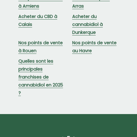
à Amiens
Arras
Acheter du CBD à
Acheter du
Calais
cannabidiol à
Dunkerque
Nos points de vente
Nos points de vente
à Rouen
au Havre
Quelles sont les
principales
franchises de
cannabidiol en 2025
?