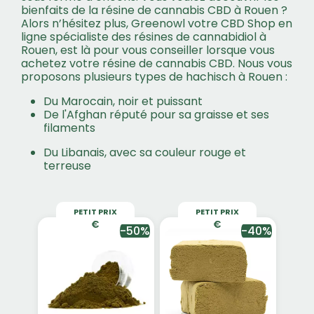
bienfaits de la résine de cannabis CBD à Rouen ?
Alors n’hésitez plus, Greenowl votre CBD Shop en
ligne spécialiste des résines de cannabidiol à
Rouen, est là pour vous conseiller lorsque vous
achetez votre résine de cannabis CBD. Nous vous
proposons plusieurs types de hachisch à Rouen :
Du Marocain, noir et puissant
De l'Afghan réputé pour sa graisse et ses
filaments
Du Libanais, avec sa couleur rouge et
terreuse
PETIT PRIX
PETIT PRIX
-50%
-40%