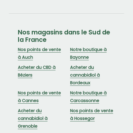
Nos magasins dans le Sud de
la France
Nos points de vente
Notre boutique à
à Auch
Bayonne
Acheter du CBD à
Acheter du
Béziers
cannabidiol à
Bordeaux
Nos points de vente
Notre boutique à
à Cannes
Carcassonne
Acheter du
Nos points de vente
cannabidiol à
à Hossegor
Grenoble