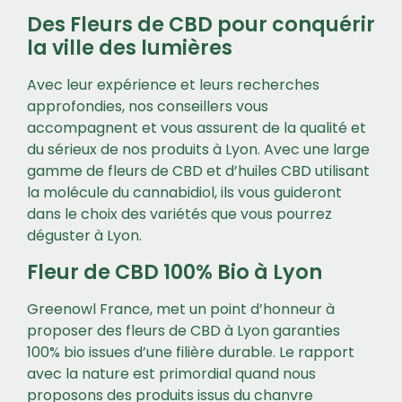
Des Fleurs de CBD pour conquérir
la ville des lumières
Avec leur expérience et leurs recherches
approfondies, nos conseillers vous
accompagnent et vous assurent de la qualité et
du sérieux de nos produits à Lyon. Avec une large
gamme de fleurs de CBD et d’huiles CBD utilisant
la molécule du cannabidiol, ils vous guideront
dans le choix des variétés que vous pourrez
déguster à Lyon.
Fleur de CBD 100% Bio à Lyon
Greenowl France, met un point d’honneur à
proposer des fleurs de CBD à Lyon garanties
100% bio issues d’une filière durable. Le rapport
avec la nature est primordial quand nous
proposons des produits issus du chanvre