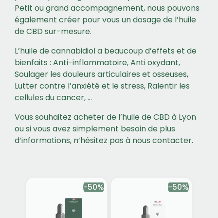
Petit ou grand accompagnement, nous pouvons
également créer pour vous un dosage de l’huile
de CBD sur-mesure.
L’huile de cannabidiol a beaucoup d’effets et de
bienfaits : Anti-inflammatoire, Anti oxydant,
Soulager les douleurs articulaires et osseuses,
Lutter contre l’anxiété et le stress, Ralentir les
cellules du cancer, …
Vous souhaitez acheter de l’huile de CBD à Lyon
ou si vous avez simplement besoin de plus
d’informations, n’hésitez pas à nous contacter.
-50%
-50%