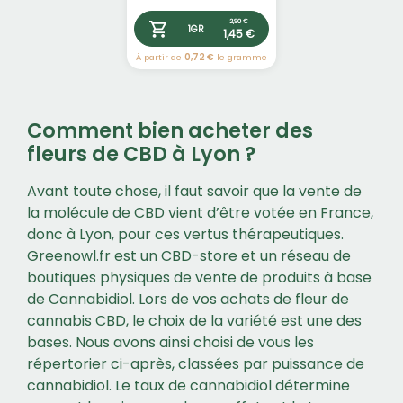
2,90 €
1GR
1,45 €
À partir de
0,72 €
le gramme
Comment bien acheter des
fleurs de CBD à Lyon ?
Avant toute chose, il faut savoir que la vente de
la molécule de CBD vient d’être votée en France,
donc à Lyon, pour ces vertus thérapeutiques.
Greenowl.fr est un CBD-store et un réseau de
boutiques physiques de vente de produits à base
de Cannabidiol. Lors de vos achats de fleur de
cannabis CBD, le choix de la variété est une des
bases. Nous avons ainsi choisi de vous les
répertorier ci-après, classées par puissance de
cannabidiol. Le taux de cannabidiol détermine