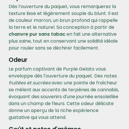
Dès l’ouverture du paquet, vous remarquerez la
texture lisse et légèrement souple du blunt. Il est
de couleur marron, un brun profond qui rappelle
la terre et le naturel. Sa conception à partir de
chanvre pur sans tabac
en fait une alternative
plus saine, tout en conservant une solidité idéale
pour rouler sans se déchirer facilement.
Odeur
Le parfum captivant de Purple Gelato vous
enveloppe dès l'ouverture du paquet. Des notes
fruitées et sucrées
avec une pointe de fraîcheur
se mêlent aux accents de terpènes de cannabis,
évoquant des souvenirs d'une journée ensoleillée
dans un champ de fleurs. Cette odeur délicate
donne un aperçu de la riche expérience
gustative qui vous attend.