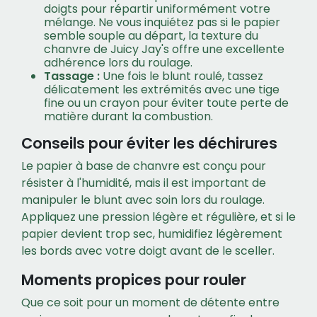
doigts pour répartir uniformément votre
mélange. Ne vous inquiétez pas si le papier
semble souple au départ, la texture du
chanvre de Juicy Jay's offre une excellente
adhérence lors du roulage.
Tassage :
Une fois le blunt roulé, tassez
délicatement les extrémités avec une tige
fine ou un crayon pour éviter toute perte de
matière durant la combustion.
Conseils pour éviter les déchirures
Le papier à base de chanvre est conçu pour
résister à l'humidité, mais il est important de
manipuler le blunt avec soin lors du roulage.
Appliquez une pression légère et régulière, et si le
papier devient trop sec, humidifiez légèrement
les bords avec votre doigt avant de le sceller.
Moments propices pour rouler
Que ce soit pour un moment de détente entre