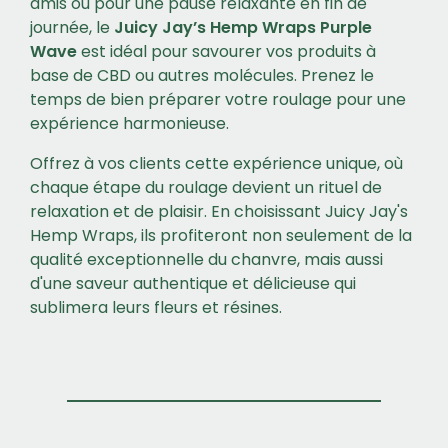
amis ou pour une pause relaxante en fin de
journée, le
Juicy Jay’s Hemp Wraps Purple
Wave
est idéal pour savourer vos produits à
base de CBD ou autres molécules. Prenez le
temps de bien préparer votre roulage pour une
expérience harmonieuse.
Offrez à vos clients cette expérience unique, où
chaque étape du roulage devient un rituel de
relaxation et de plaisir. En choisissant Juicy Jay's
Hemp Wraps, ils profiteront non seulement de la
qualité exceptionnelle du chanvre, mais aussi
d'une saveur authentique et délicieuse qui
sublimera leurs fleurs et résines.