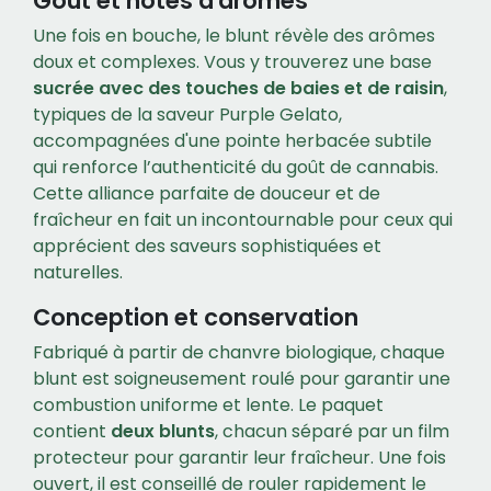
Goût et notes d'arômes
Une fois en bouche, le blunt révèle des arômes
doux et complexes. Vous y trouverez une base
sucrée avec des touches de baies et de raisin
,
typiques de la saveur Purple Gelato,
accompagnées d'une pointe herbacée subtile
qui renforce l’authenticité du goût de cannabis.
Cette alliance parfaite de douceur et de
fraîcheur en fait un incontournable pour ceux qui
apprécient des saveurs sophistiquées et
naturelles.
Conception et conservation
Fabriqué à partir de chanvre biologique, chaque
blunt est soigneusement roulé pour garantir une
combustion uniforme et lente. Le paquet
contient
deux blunts
, chacun séparé par un film
protecteur pour garantir leur fraîcheur. Une fois
ouvert, il est conseillé de rouler rapidement le