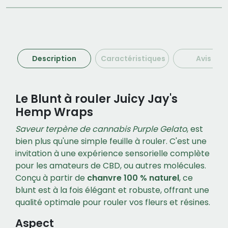
Description
Caractéristiques
Avis (0)
Le Blunt à rouler Juicy Jay's
Hemp Wraps
Saveur terpène de cannabis Purple Gelato
, est
bien plus qu'une simple feuille à rouler. C'est une
invitation à une expérience sensorielle complète
pour les amateurs de CBD, ou autres molécules.
Conçu à partir de
chanvre 100 % naturel
, ce
blunt est à la fois élégant et robuste, offrant une
qualité optimale pour rouler vos fleurs et résines.
Aspect