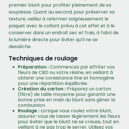
premier blunt pour profiter pleinement de sa
souplesse. Quant au second, pour préserver sa
texture, veillez à refermer soigneusement le
paquet avec le collant prévu à cet effet et à le
conserver dans un endroit sec et frais, à l’abri de
la lumière directe pour éviter qu’il ne se
dessèche.
Techniques de roulage
Préparation :
Commencez par effriter vos
fleurs de CBD ou votre résine, en veillant à
obtenir une consistance fine et homogène
pour une répartition équilibrée.
Création du carton :
Préparez un carton
(filtre) de taille moyenne pour garantir une
bonne prise en main du blunt sans gêner la
combustion.
Roulage :
Lorsque vous roulez votre blunt,
assurez-vous de tasser légèrement les fleurs
pour éviter que le blunt ne se creuse, tout en
veillant à ne pas trop le serrer. Utilisez vos