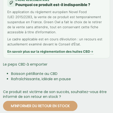
CADRE RÉGLEMENTAIRE
Pourquoi ce produit est-il indisponible ?
En application du règlement européen Novel Food
(UE) 2015/2283, la vente de ce produit est temporairement
suspendue en France. Green Owl a fait le choix de le retirer
de la vente sans attendre, tout en conservant cette fiche
accessible à titre d’information.
Le cadre applicable est en cours d’évolution : un recours est
actuellement examiné devant le Conseil d’État.
En savoir plus sur la réglementation des huiles CBD
Le peps CBD à emporter
Boisson pétillante au CBD
Rafraîchissante, idéale en pause
Ce produit est victime de son succès, souhaitez-vous être
informé de son retour en stock ?
M’INFORMER DU RETOUR EN STOCK