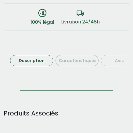
Livraison 24/48h
100% légal
Description
Caractéristiques
Avis (1)
Produits Associés