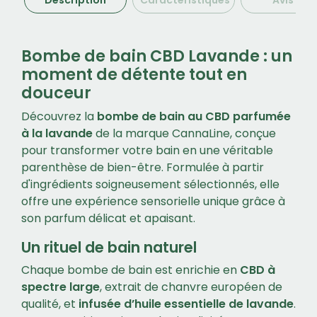
Description
Caractéristiques
Avis (0)
Bombe de bain CBD Lavande : un
moment de détente tout en
douceur
Découvrez la
bombe de bain au CBD parfumée
à la lavande
de la marque CannaLine, conçue
pour transformer votre bain en une véritable
parenthèse de bien-être. Formulée à partir
d'ingrédients soigneusement sélectionnés, elle
offre une expérience sensorielle unique grâce à
son parfum délicat et apaisant.
Un rituel de bain naturel
Chaque bombe de bain est enrichie en
CBD à
spectre large
, extrait de chanvre européen de
qualité, et
infusée d’huile essentielle de lavande
.