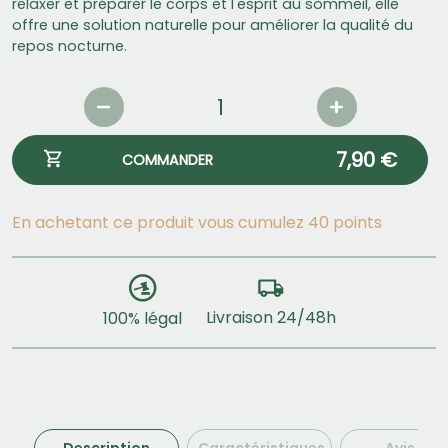
relaxer et préparer le corps et l'esprit au sommeil, elle
offre une solution naturelle pour améliorer la qualité du
repos nocturne.
7,90 €
COMMANDER
En achetant ce produit vous cumulez 40 points
Livraison 24/48h
100% légal