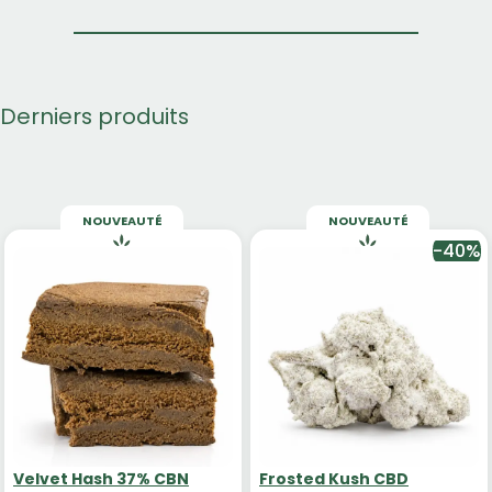
Derniers produits
NOUVEAUTÉ
NOUVEAUTÉ
-40%
Velvet Hash 37% CBN
Frosted Kush CBD