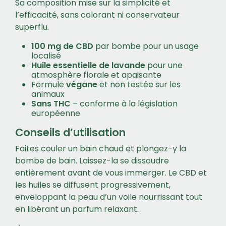
Sa composition mise sur la simplicité et
l’efficacité, sans colorant ni conservateur
superflu.
100 mg de CBD
par bombe pour un usage
localisé
Huile essentielle de lavande
pour une
atmosphère florale et apaisante
Formule
végane
et non testée sur les
animaux
Sans THC
– conforme à la législation
européenne
Conseils d’utilisation
Faites couler un bain chaud et plongez-y la
bombe de bain. Laissez-la se dissoudre
entièrement avant de vous immerger. Le CBD et
les huiles se diffusent progressivement,
enveloppant la peau d’un voile nourrissant tout
en libérant un parfum relaxant.