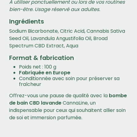
À utiliser ponctuellement ou lors de vos routines
bien-être. Usage réservé aux adultes.
Ingrédients
Sodium Bicarbonate, Citric Acid, Cannabis Sativa
Seed Oil, Lavandula Angustifolia Oil, Broad
Spectrum CBD Extract, Aqua
Format & fabrication
Poids net : 100 g
Fabriquée en Europe
Conditionnée avec soin pour préserver sa
fraîcheur
Offrez-vous une pause de qualité avec la
bombe
de bain CBD lavande
CannaLine, un
indispensable pour ceux qui souhaitent allier soin
de soi et immersion parfumée.