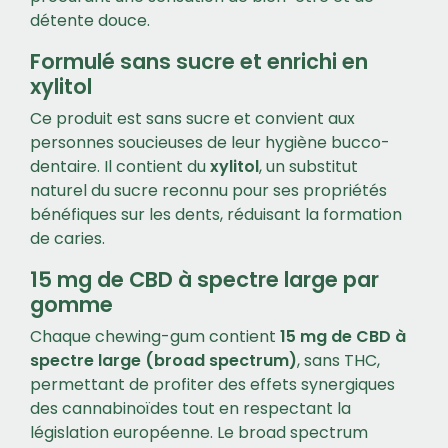
détente douce.
Formulé sans sucre et enrichi en
xylitol
Ce produit est sans sucre et convient aux
personnes soucieuses de leur hygiène bucco-
dentaire. Il contient du
xylitol
, un substitut
naturel du sucre reconnu pour ses propriétés
bénéfiques sur les dents, réduisant la formation
de caries.
15 mg de CBD à spectre large par
gomme
Chaque chewing-gum contient
15 mg de CBD à
spectre large (broad spectrum)
, sans THC,
permettant de profiter des effets synergiques
des cannabinoïdes tout en respectant la
législation européenne. Le broad spectrum