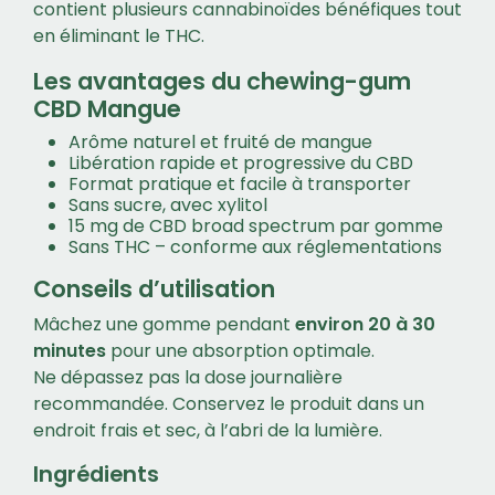
contient plusieurs cannabinoïdes bénéfiques tout
en éliminant le THC.
Les avantages du chewing-gum
CBD Mangue
Arôme naturel et fruité de mangue
Libération rapide et progressive du CBD
Format pratique et facile à transporter
Sans sucre, avec xylitol
15 mg de CBD broad spectrum par gomme
Sans THC – conforme aux réglementations
Conseils d’utilisation
Mâchez une gomme pendant
environ 20 à 30
minutes
pour une absorption optimale.
Ne dépassez pas la dose journalière
recommandée. Conservez le produit dans un
endroit frais et sec, à l’abri de la lumière.
Ingrédients