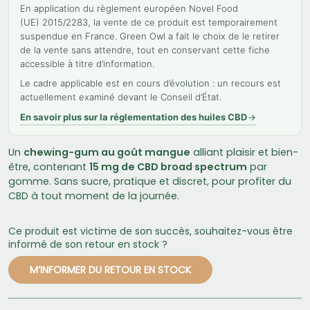
En application du règlement européen Novel Food
(UE) 2015/2283, la vente de ce produit est temporairement
suspendue en France. Green Owl a fait le choix de le retirer
de la vente sans attendre, tout en conservant cette fiche
accessible à titre d’information.
Le cadre applicable est en cours d’évolution : un recours est
actuellement examiné devant le Conseil d’État.
En savoir plus sur la réglementation des huiles CBD
Un
chewing-gum au goût mangue
alliant plaisir et bien-
être, contenant
15 mg de CBD broad spectrum
par
gomme. Sans sucre, pratique et discret, pour profiter du
CBD à tout moment de la journée.
Ce produit est victime de son succès, souhaitez-vous être
informé de son retour en stock ?
M’INFORMER DU RETOUR EN STOCK