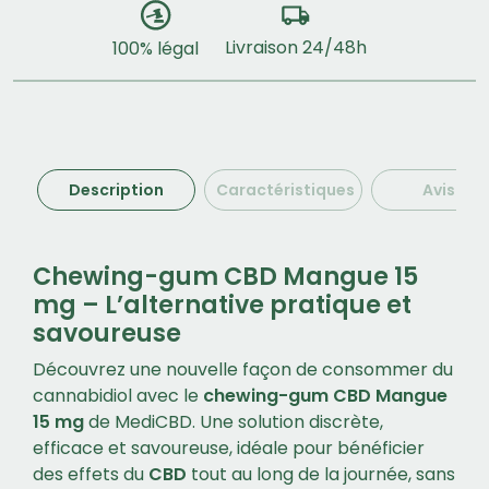
Livraison 24/48h
100% légal
Description
Caractéristiques
Avis (1)
Chewing-gum CBD Mangue 15
mg – L’alternative pratique et
savoureuse
Découvrez une nouvelle façon de consommer du
cannabidiol avec le
chewing-gum CBD Mangue
15 mg
de MediCBD. Une solution discrète,
efficace et savoureuse, idéale pour bénéficier
des effets du
CBD
tout au long de la journée, sans