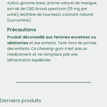
Xylitol, gomme base, arôme naturel de mangue,
extrait de CBD broad spectrum (15 mg par
unité), lécithine de tournesol, colorant naturel
(curcumine).
Précautions
Produit déconseillé aux femmes enceintes ou
allaitantes
et aux enfants. Tenir hors de portée
des enfants. Ce chewing-gum n’est pas un
médicament et ne remplace pas une
alimentation équilibrée.
Derniers produits