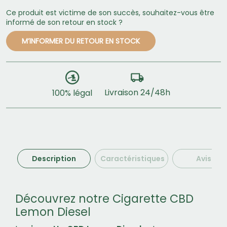
Ce produit est victime de son succès, souhaitez-vous être
informé de son retour en stock ?
M’INFORMER DU RETOUR EN STOCK
Livraison 24/48h
100% légal
Description
Caractéristiques
Avis (1)
Découvrez notre Cigarette CBD
Lemon Diesel