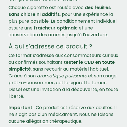
Chaque cigarette est roulée avec
des feuilles
sans chlore ni additifs
, pour une expérience la
plus pure possible. Le conditionnement individuel
assure une
fraîcheur optimale
et une
conservation des arômes jusqu’à l’ouverture.
À qui s’adresse ce produit ?
Ce format s’adresse aux consommateurs curieux
ou confirmés souhaitant
tester le CBD en toute
simplicité
, sans recourir au matériel habituel.
Grâce à son
aromatique puissante
et son usage
prêt-à-consommer, cette cigarette Lemon
Diesel est une invitation à la découverte, en toute
liberté.
Important :
Ce produit est réservé aux adultes. Il
ne s’agit pas d’un médicament. Nous ne faisons
aucune allégation thérapeutique
.