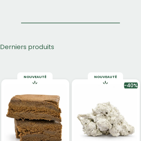
Derniers produits
NOUVEAUTÉ
NOUVEAUTÉ
-40%