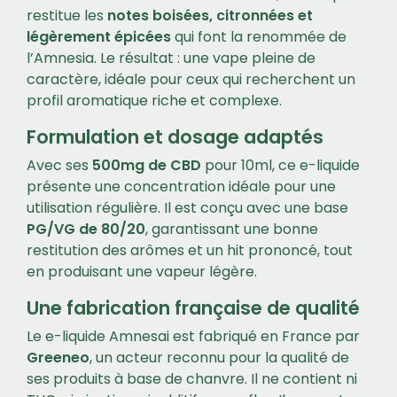
restitue les
notes boisées, citronnées et
légèrement épicées
qui font la renommée de
l’Amnesia. Le résultat : une vape pleine de
caractère, idéale pour ceux qui recherchent un
profil aromatique riche et complexe.
Formulation et dosage adaptés
Avec ses
500mg de CBD
pour 10ml, ce e-liquide
présente une concentration idéale pour une
utilisation régulière. Il est conçu avec une base
PG/VG de 80/20
, garantissant une bonne
restitution des arômes et un hit prononcé, tout
en produisant une vapeur légère.
Une fabrication française de qualité
Le e-liquide Amnesai est fabriqué en France par
Greeneo
, un acteur reconnu pour la qualité de
ses produits à base de chanvre. Il ne contient ni