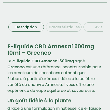
Description
Caractéristiques
Avis (1)
E-liquide CBD Amnesai 500mg
10ml – Greeneo
Le
e-liquide CBD Amnesai 500mg
signé
Greeneo
est une référence incontournable pour
les amateurs de sensations authentiques.
Élaboré à partir d’arômes fidèles à la célèbre
variété de chanvre Amnesia, il vous offre une
expérience de vape équilibrée et savoureuse.
Un goût fidèle à la plante
Grâce à une formulation minutieuse, ce e-liquide