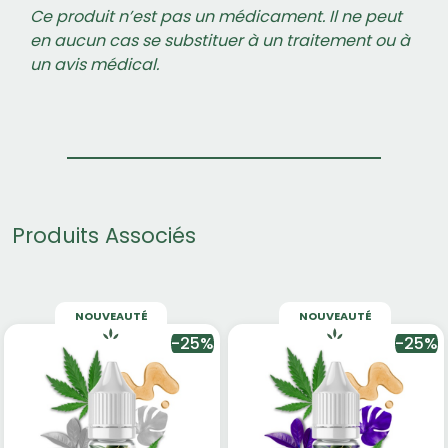
Ce produit n’est pas un médicament. Il ne peut
en aucun cas se substituer à un traitement ou à
un avis médical.
Produits Associés
NOUVEAUTÉ
NOUVEAUTÉ
-25%
-25%