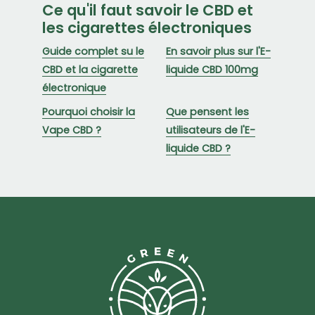
Ce qu'il faut savoir le CBD et
les cigarettes électroniques
Guide complet su le
En savoir plus sur l'E-
CBD et la cigarette
liquide CBD 100mg
électronique
Pourquoi choisir la
Que pensent les
Vape CBD ?
utilisateurs de l'E-
liquide CBD ?