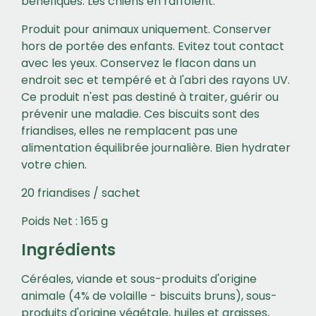
bénéfiques. Les chiens en raffolent.
Produit pour animaux uniquement. Conserver
hors de portée des enfants. Evitez tout contact
avec les yeux. Conservez le flacon dans un
endroit sec et tempéré et à l'abri des rayons UV.
Ce produit n'est pas destiné à traiter, guérir ou
prévenir une maladie. Ces biscuits sont des
friandises, elles ne remplacent pas une
alimentation équilibrée journalière. Bien hydrater
votre chien.
20 friandises / sachet
Poids Net : 165 g
Ingrédients
Céréales, viande et sous-produits d'origine
animale (4% de volaille - biscuits bruns), sous-
produits d'origine végétale, huiles et graisses,