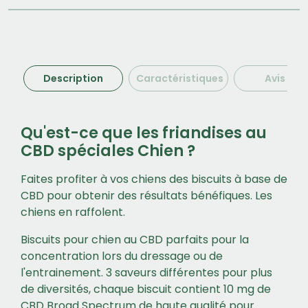
Description
Caractéristiques
Avis (2)
Qu'est-ce que les friandises au
CBD spéciales Chien ?
Faites profiter à vos chiens des biscuits à base de
CBD pour obtenir des résultats bénéfiques. Les
chiens en raffolent.
Biscuits pour chien au CBD parfaits pour la
concentration lors du dressage ou de
l'entrainement. 3 saveurs différentes pour plus
de diversités, chaque biscuit contient 10 mg de
CBD Broad Spectrum de haute qualité pour