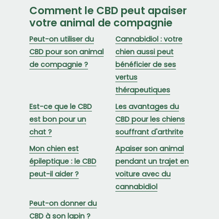
Comment le CBD peut apaiser
votre animal de compagnie
Peut-on utiliser du
Cannabidiol : votre
CBD pour son animal
chien aussi peut
de compagnie ?
bénéficier de ses
vertus
thérapeutiques
Est-ce que le CBD
Les avantages du
est bon pour un
CBD pour les chiens
chat ?
souffrant d'arthrite
Mon chien est
Apaiser son animal
épileptique : le CBD
pendant un trajet en
peut-il aider ?
voiture avec du
cannabidiol
Peut-on donner du
CBD à son lapin ?