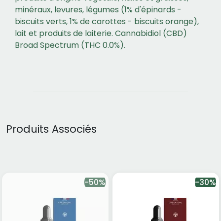
minéraux, levures, légumes (1% d'épinards -
biscuits verts, 1% de carottes - biscuits orange),
lait et produits de laiterie. Cannabidiol (CBD)
Broad Spectrum (THC 0.0%).
Produits Associés
-50%
-30%