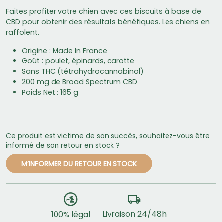
Faites profiter votre chien avec ces biscuits à base de
CBD pour obtenir des résultats bénéfiques. Les chiens en
raffolent.
Origine : Made In France
Goût : poulet, épinards, carotte
Sans THC (tétrahydrocannabinol)
200 mg de Broad Spectrum CBD
Poids Net : 165 g
Ce produit est victime de son succès, souhaitez-vous être
informé de son retour en stock ?
M’INFORMER DU RETOUR EN STOCK
Livraison 24/48h
100% légal