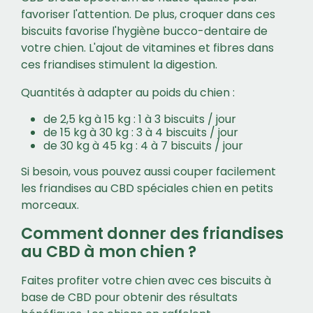
favoriser l'attention. De plus, croquer dans ces
biscuits favorise l'hygiène bucco-dentaire de
votre chien. L'ajout de vitamines et fibres dans
ces friandises stimulent la digestion.
Quantités à adapter au poids du chien :
de 2,5 kg à 15 kg : 1 à 3 biscuits / jour
de 15 kg à 30 kg : 3 à 4 biscuits / jour
de 30 kg à 45 kg : 4 à 7 biscuits / jour
Si besoin, vous pouvez aussi couper facilement
les friandises au CBD spéciales chien en petits
morceaux.
Comment donner des friandises
au CBD à mon chien ?
Faites profiter votre chien avec ces biscuits à
base de CBD pour obtenir des résultats