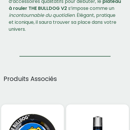
d’accessoires qualitatifs pour débuter, le
plateau
à rouler THE BULLDOG V2
s’impose comme un
incontournable du quotidien
. Élégant, pratique
et iconique, il saura trouver sa place dans votre
univers.
Produits Associés