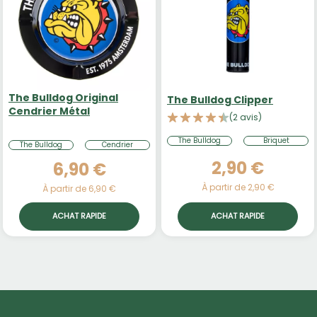
The Bulldog Original
The Bulldog Clipper
Cendrier Métal
(2 avis)
The Bulldog
Briquet
The Bulldog
Cendrier
2,90 €
6,90 €
À partir de 2,90 €
À partir de 6,90 €
ACHAT RAPIDE
ACHAT RAPIDE