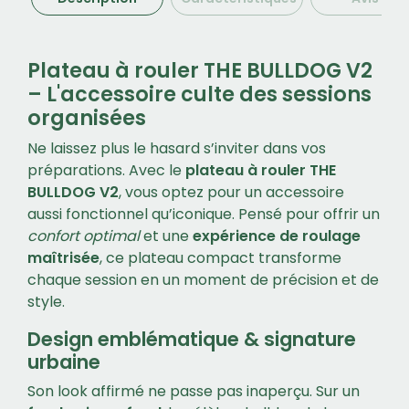
Plateau à rouler THE BULLDOG V2
– L'accessoire culte des sessions
organisées
Ne laissez plus le hasard s’inviter dans vos
préparations. Avec le
plateau à rouler THE
BULLDOG V2
, vous optez pour un accessoire
aussi fonctionnel qu’iconique. Pensé pour offrir un
confort optimal
et une
expérience de roulage
maîtrisée
, ce plateau compact transforme
chaque session en un moment de précision et de
style.
Design emblématique & signature
urbaine
Son look affirmé ne passe pas inaperçu. Sur un