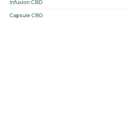
Infusion CBD
Capsule CBD