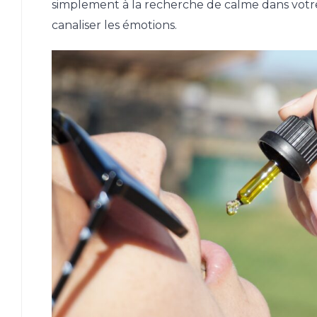
simplement à la recherche de calme dans votre
canaliser les émotions.