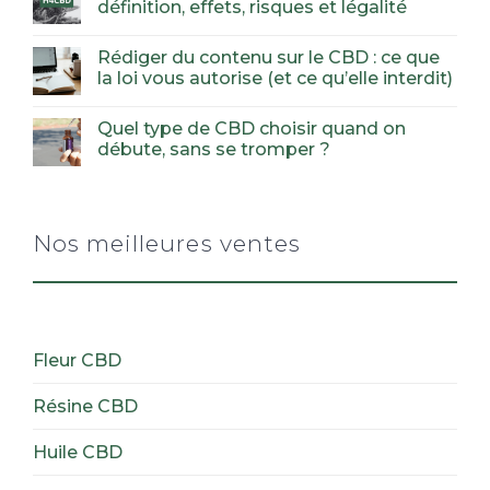
définition, effets, risques et légalité
Rédiger du contenu sur le CBD : ce que
la loi vous autorise (et ce qu’elle interdit)
Quel type de CBD choisir quand on
débute, sans se tromper ?
Nos meilleures ventes
Fleur CBD
Résine CBD
Huile CBD