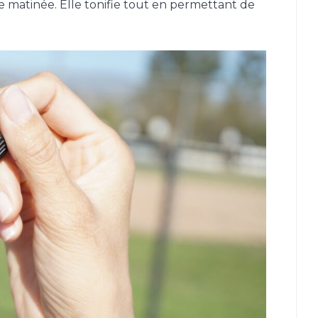
 matinée. Elle tonifie tout en permettant de