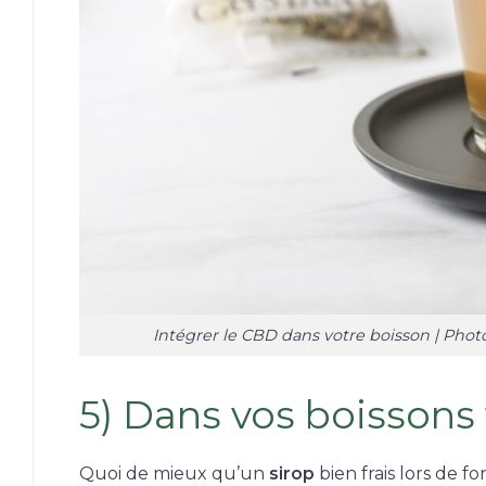
Intégrer le CBD dans votre boisson | Pho
5) Dans vos boissons 
Quoi de mieux qu’un
sirop
bien frais lors de 