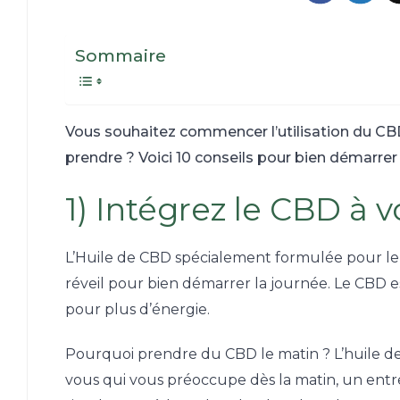
Sommaire
Vous souhaitez commencer l’utilisation du C
prendre ? Voici 10 conseils pour bien démarrer
1) Intégrez le CBD à 
L’Huile de CBD spécialement formulée pour l
réveil pour bien démarrer la journée. Le CBD
pour plus d’énergie.
Pourquoi prendre du CBD le matin ? L’huile de
vous qui vous préoccupe dès la matin, un entr