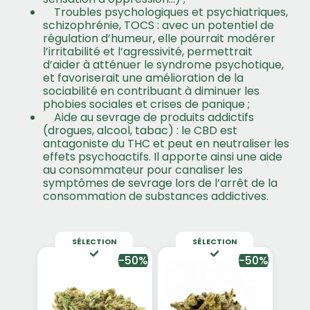
Troubles psychologiques et psychiatriques,
schizophrénie, TOCS : avec un potentiel de
régulation d’humeur, elle pourrait modérer
l’irritabilité et l’agressivité, permettrait
d’aider à atténuer le syndrome psychotique,
et favoriserait une amélioration de la
sociabilité en contribuant à diminuer les
phobies sociales et crises de panique ;
Aide au sevrage de produits addictifs
(drogues, alcool, tabac) : le CBD est
antagoniste du THC et peut en neutraliser les
effets psychoactifs. Il apporte ainsi une aide
au consommateur pour canaliser les
symptômes de sevrage lors de l’arrêt de la
consommation de substances addictives.
SÉLECTION
SÉLECTION
-50%
-50%