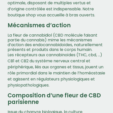
optimale, disposant de multiples vertus et
d’origine contrôlée est indispensable. Notre
boutique shop vous accueille à bras ouverts.
Mécanismes d’action
La fleur de cannabidiol (CBD molécule faisant
partie du cannabis) mime les mécanismes
d’action des endocannabidoïdes, naturellement
présents et produits dans le corps humain.
Les récepteurs aux cannabinoïdes (THC, cbd, …)
CB1 et CB2 du système nerveux central et
périphérique, liés aux organes et tissus, jouent un
rôle primordial dans le maintien de l’homéostasie
et agissent en régulateurs physiologiques et
physiopathologiques.
Composition d’une fleur de CBD
parisienne
Issue du chanvre biologique, la culture