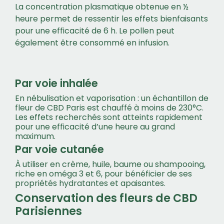
La concentration plasmatique obtenue en ½
heure permet de ressentir les effets bienfaisants
pour une efficacité de 6 h. Le pollen peut
également être consommé en infusion.
Par voie inhalée
En nébulisation et vaporisation : un échantillon de
fleur de CBD Paris est chauffé à moins de 230°C.
Les effets recherchés sont atteints rapidement
pour une efficacité d’une heure au grand
maximum.
Par voie cutanée
À utiliser en crème, huile, baume ou shampooing,
riche en oméga 3 et 6, pour bénéficier de ses
propriétés hydratantes et apaisantes.
Conservation des fleurs de CBD
Parisiennes