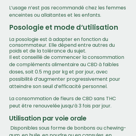
L’usage n’est pas recommandé chez les femmes
enceintes ou allaitantes et les enfants.
Posologie et mode d‘utilisation
La posologie est à adapter en fonction du
consommateur. Elle dépend entre autres du
poids et de la tolérance du sujet.
Il est conseillé de commencer la consommation
de compléments alimentaire au CBD à faibles
doses, soit 0.5 mg par kg et par jour, avec
possibilité d’augmenter progressivement pour
atteindre son seuil d’efficacité personnel.
La consommation de fleurs de CBD sans THC
peut être renouvelée jusqu’à 3 fois par jour.
Utilisation par voie orale
Disponibles sous forme de bonbons ou chewing-
gum,
en huile, en poudre ou en capsules, en