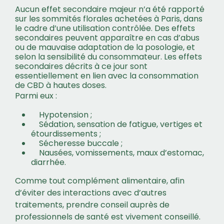
Aucun effet secondaire majeur n’a été rapporté
sur les sommités florales achetées à Paris, dans
le cadre d’une utilisation contrôlée. Des effets
secondaires peuvent apparaître en cas d’abus
ou de mauvaise adaptation de la posologie, et
selon la sensibilité du consommateur. Les effets
secondaires décrits à ce jour sont
essentiellement en lien avec la consommation
de CBD à hautes doses.
Parmi eux :
Hypotension ;
Sédation, sensation de fatigue, vertiges et
étourdissements ;
Sécheresse buccale ;
Nausées, vomissements, maux d’estomac,
diarrhée.
Comme tout complément alimentaire, afin
d’éviter des interactions avec d’autres
traitements, prendre conseil auprès de
professionnels de santé est vivement conseillé.