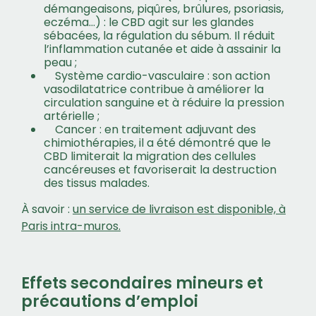
démangeaisons, piqûres, brûlures, psoriasis,
eczéma…) : le CBD agit sur les glandes
sébacées, la régulation du sébum. Il réduit
l’inflammation cutanée et aide à assainir la
peau ;
Système cardio-vasculaire : son action
vasodilatatrice contribue à améliorer la
circulation sanguine et à réduire la pression
artérielle ;
Cancer : en traitement adjuvant des
chimiothérapies, il a été démontré que le
CBD limiterait la migration des cellules
cancéreuses et favoriserait la destruction
des tissus malades.
À savoir :
un service de livraison est disponible, à
Paris intra-muros.
Effets secondaires mineurs et
précautions d’emploi