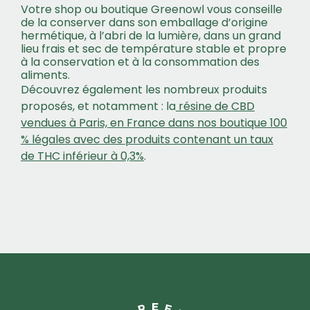
Votre shop ou boutique Greenowl vous conseille
de la conserver dans son emballage d’origine
hermétique, à l’abri de la lumière, dans un grand
lieu frais et sec de température stable et propre
à la conservation et à la consommation des
aliments.
Découvrez également les nombreux produits
proposés, et notamment : la
résine de CBD
vendues à Paris, en France dans nos boutique 100
% légales avec des produits contenant un taux
de THC inférieur à 0,3%
.