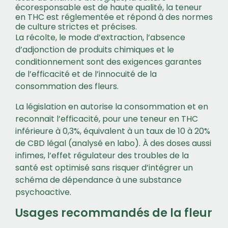
écoresponsable est de haute qualité, la teneur
en THC est réglementée et répond à des normes
de culture strictes et précises.
La récolte, le mode d’extraction, l’absence
d’adjonction de produits chimiques et le
conditionnement sont des exigences garantes
de l’efficacité et de l’innocuité de la
consommation des fleurs.
La législation en autorise la consommation et en
reconnait l’efficacité, pour une teneur en THC
inférieure à 0,3%, équivalent à un taux de 10 à 20%
de CBD légal (analysé en labo). À des doses aussi
infimes, l’effet régulateur des troubles de la
santé est optimisé sans risquer d’intégrer un
schéma de dépendance à une substance
psychoactive.
Usages recommandés de la fleur