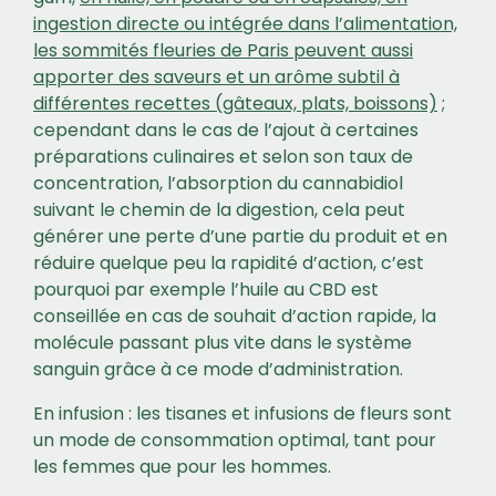
ingestion directe ou intégrée dans l’alimentation,
les sommités fleuries de Paris peuvent aussi
apporter des saveurs et un arôme subtil à
différentes recettes (gâteaux, plats, boissons)
;
cependant dans le cas de l’ajout à certaines
préparations culinaires et selon son taux de
concentration, l’absorption du cannabidiol
suivant le chemin de la digestion, cela peut
générer une perte d’une partie du produit et en
réduire quelque peu la rapidité d’action, c’est
pourquoi par exemple l’huile au CBD est
conseillée en cas de souhait d’action rapide, la
molécule passant plus vite dans le système
sanguin grâce à ce mode d’administration.
En infusion : les tisanes et infusions de fleurs sont
un mode de consommation optimal, tant pour
les femmes que pour les hommes.