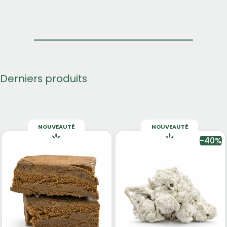
Derniers produits
NOUVEAUTÉ
NOUVEAUTÉ
-40%