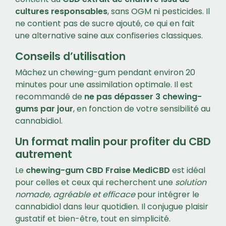
cultures responsables
, sans OGM ni pesticides. Il
ne contient pas de sucre ajouté, ce qui en fait
une alternative saine aux confiseries classiques.
Conseils d’utilisation
Mâchez un chewing-gum pendant environ 20
minutes pour une assimilation optimale. Il est
recommandé de
ne pas dépasser 3 chewing-
gums par jour
, en fonction de votre sensibilité au
cannabidiol.
Un format malin pour profiter du CBD
autrement
Le
chewing-gum CBD Fraise MediCBD
est idéal
pour celles et ceux qui recherchent une
solution
nomade, agréable et efficace
pour intégrer le
cannabidiol dans leur quotidien. Il conjugue plaisir
gustatif et bien-être, tout en simplicité.