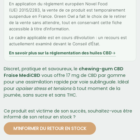
En application du règlement européen Novel Food
(UE) 2015/2283, la vente de ce produit est temporairement
suspendue en France. Green Owl a fait le choix de le retirer
de la vente sans attendre, tout en conservant cette fiche
accessible à titre d’information.
Le cadre applicable est en cours d’évolution : un recours est
actuellement examiné devant le Conseil d’État.
En savoir plus sur la réglementation des huiles CBD
Discret, pratique et savoureux, le
chewing-gum CBD
Fraise MediCBD
vous offre 17 mg de CBD par gomme
pour une assimilation rapide par voie sublinguale. Idéal
pour
apaiser stress et tensions
à tout moment de la
journée, sans sucre et sans THC.
Ce produit est victime de son succès, souhaitez-vous être
informé de son retour en stock ?
M’INFORMER DU RETOUR EN STOCK