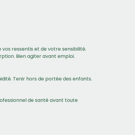
s ressentis et de votre sensibilité.
ption. Bien agiter avant emploi.
idité. Tenir hors de portée des enfants.
professionnel de santé avant toute