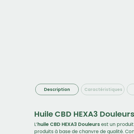
Description
Caractéristiques
Huile CBD HEXA3 Douleurs
L’
huile CBD HEXA3 Douleurs
est un produit
produits à base de chanvre de qualité. Co