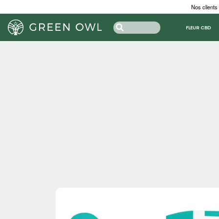
Nos clients
FLEUR CBD