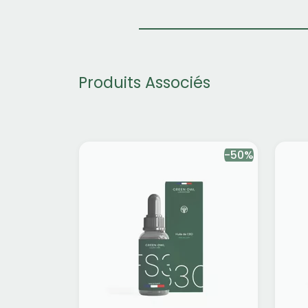
Produits Associés
-50%