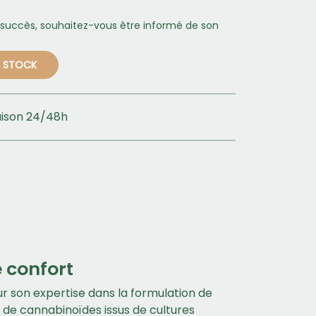
 succès, souhaitez-vous être informé de son
N STOCK
aison 24/48h
 confort
 son expertise dans la formulation de
 de cannabinoïdes issus de cultures