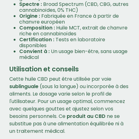
Spectre :
Broad Spectrum (CBD, CBG, autres
cannabinoïdes, 0% THC)
Origine :
Fabriquée en France à partir de
chanvre européen
Composition :
Huile MCT, extrait de chanvre
riche en cannabinoïdes
Certification :
Tests en laboratoire
disponibles
Convient à :
Un usage bien-être, sans usage
médical
Utilisation et conseils
Cette huile CBD peut être utilisée par voie
sublinguale
(sous la langue) ou incorporée à des
aliments. Le dosage varie selon le profil de
l'utilisateur. Pour un usage optimal, commencez
avec quelques gouttes et ajustez selon vos
besoins personnels. Ce
produit au CBD
ne se
substitue pas à une alimentation équilibrée ni à
un traitement médical.