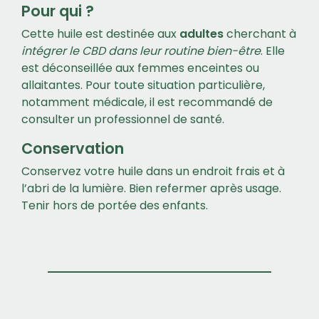
Pour qui ?
Cette huile est destinée aux
adultes
cherchant à
intégrer le CBD dans leur routine bien-être
. Elle
est déconseillée aux femmes enceintes ou
allaitantes. Pour toute situation particulière,
notamment médicale, il est recommandé de
consulter un professionnel de santé.
Conservation
Conservez votre huile dans un endroit frais et à
l’abri de la lumière. Bien refermer après usage.
Tenir hors de portée des enfants.