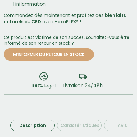
l’inflammation.
Commandez dès maintenant et profitez des
bienfaits
naturels du CBD
avec
HexaFLEX®
!
Ce produit est victime de son succès, souhaitez-vous être
informé de son retour en stock ?
M’INFORMER DU RETOUR EN STOCK
Livraison 24/48h
100% légal
Description
Caractéristiques
Avis (4)