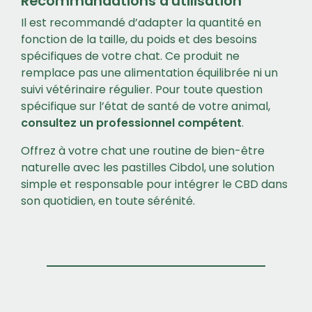
Recommandations d'utilisation
Il est recommandé d’adapter la quantité en
fonction de la taille, du poids et des besoins
spécifiques de votre chat. Ce produit ne
remplace pas une alimentation équilibrée ni un
suivi vétérinaire régulier. Pour toute question
spécifique sur l’état de santé de votre animal,
consultez un professionnel compétent
.
Offrez à votre chat une routine de bien-être
naturelle avec les pastilles Cibdol, une solution
simple et responsable pour intégrer le CBD dans
son quotidien, en toute sérénité.