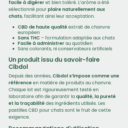
facile à digérer
et bien toléré. L’arôme a été
sélectionné pour
plaire naturellement aux
chats
, facilitant ainsi leur acceptation.
CBD de haute qualité
extrait de chanvre
européen
Sans THC
– formulation adaptée aux chats
Facile à administrer
au quotidien
Sans colorants, ni conservateurs artificiels
Un produit issu du savoir-faire
Cibdol
Depuis des années,
Cibdol s’impose comme une
référence
en matière de produits au chanvre.
Chaque lot est rigoureusement testé en
laboratoire afin de garantir la
qualité, la pureté
et la traçabilité
des ingrédients utilisés. Les
pastilles CBD pour chats sont le fruit de cette
exigence.