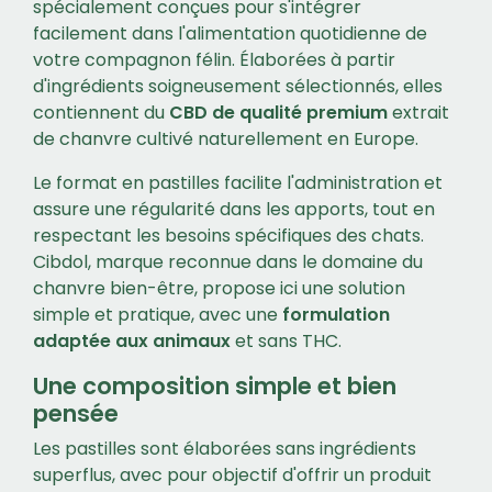
spécialement conçues pour s'intégrer
facilement dans l'alimentation quotidienne de
votre compagnon félin. Élaborées à partir
d'ingrédients soigneusement sélectionnés, elles
contiennent du
CBD de qualité premium
extrait
de chanvre cultivé naturellement en Europe.
Le format en pastilles facilite l'administration et
assure une régularité dans les apports, tout en
respectant les besoins spécifiques des chats.
Cibdol, marque reconnue dans le domaine du
chanvre bien-être, propose ici une solution
simple et pratique, avec une
formulation
adaptée aux animaux
et sans THC.
Une composition simple et bien
pensée
Les pastilles sont élaborées sans ingrédients
superflus, avec pour objectif d'offrir un produit