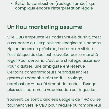
Éviter la combustion (roulage, fumée), qui
complique encore l’interprétation légale.
Un flou marketing assumé
Si le CBD emprunte les codes visuels du shit, c’est
aussi parce qu’il exploite son imaginaire. Pochons
zip, balances de précision, testeurs en vitrine :
l’esthétique du deal est recyclée par le marché
légal. Pour certains, c’est une stratégie assumée.
Pour d’autres, une ambiguïté entretenue.
Certains consommateurs reproduisent les
gestes du cannabis récréatif — roulage,
combustion — au détriment de modes d’usage
plus sains comme la vaporisation ou l’ingestion.
Souvent, ce sont d’anciens usagers de THC qui se
tournent vers le CBD pour réduire ou rompre leur