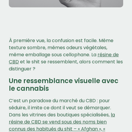
À première vue, la confusion est facile. Même
texture sombre, mêmes odeurs végétales,
même emballage sous cellophane. La
résine de
CBD
et le shit se ressemblent, alors comment les
distinguer ?
Une ressemblance visuelle avec
le cannabis
C’est un paradoxe du marché du CBD : pour
séduire, il imite ce dont il veut se démarquer.
Dans les vitrines des boutiques spécialisées,
la
résine de CBD se vend sous des noms bien
connus des habitués du shit – « Afghan », «