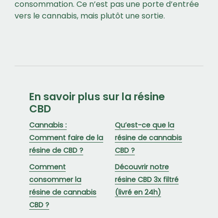
consommation. Ce n’est pas une porte d’entrée
vers le cannabis, mais plutôt une sortie.
En savoir plus sur la résine
CBD
Cannabis :
Qu’est-ce que la
Comment faire de la
résine de cannabis
résine de CBD ?
CBD ?
Comment
Découvrir notre
consommer la
résine CBD 3x filtré
résine de cannabis
(livré en 24h)
CBD ?