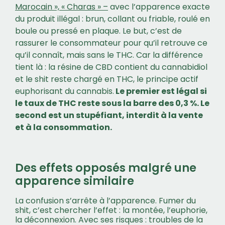
Marocain », « Charas » –
avec l’apparence exacte
du produit illégal : brun, collant ou friable, roulé en
boule ou pressé en plaque. Le but, c’est de
rassurer le consommateur pour qu’il retrouve ce
qu’il connaît, mais sans le THC. Car la différence
tient là : la résine de CBD contient du cannabidiol
et le shit reste chargé en THC, le principe actif
euphorisant du cannabis.
Le premier est légal si
le taux de THC reste sous la barre des 0,3 %. Le
second est un stupéfiant, interdit à la vente
et à la consommation.
Des effets opposés malgré une
apparence similaire
La confusion s’arrête à l’apparence. Fumer du
shit, c’est chercher l’effet : la montée, l’euphorie,
la déconnexion. Avec ses risques : troubles de la