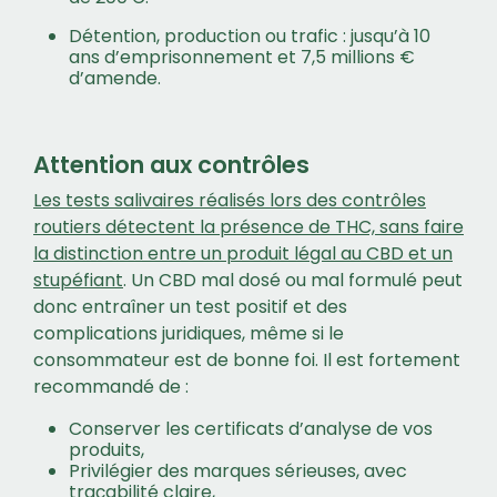
Détention, production ou trafic : jusqu’à 10
ans d’emprisonnement et 7,5 millions €
d’amende.
Attention aux contrôles
Les tests salivaires réalisés lors des contrôles
routiers détectent la présence de THC, sans faire
la distinction entre un produit légal au CBD et un
stupéfiant
. Un CBD mal dosé ou mal formulé peut
donc entraîner un test positif et des
complications juridiques, même si le
consommateur est de bonne foi. Il est fortement
recommandé de :
Conserver les certificats d’analyse de vos
produits,
Privilégier des marques sérieuses, avec
traçabilité claire,