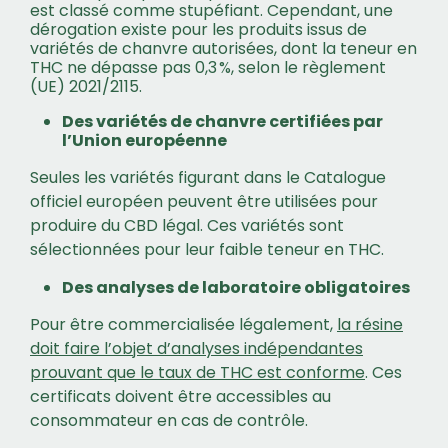
est classé comme stupéfiant. Cependant, une
dérogation existe pour les produits issus de
variétés de chanvre autorisées, dont la teneur en
THC ne dépasse pas 0,3 %, selon le règlement
(UE) 2021/2115.
Des variétés de chanvre certifiées par
l’Union européenne
Seules les variétés figurant dans le Catalogue
officiel européen peuvent être utilisées pour
produire du CBD légal. Ces variétés sont
sélectionnées pour leur faible teneur en THC.
Des analyses de laboratoire obligatoires
Pour être commercialisée légalement,
la résine
doit faire l’objet d’analyses indépendantes
prouvant que le taux de THC est conforme
. Ces
certificats doivent être accessibles au
consommateur en cas de contrôle.